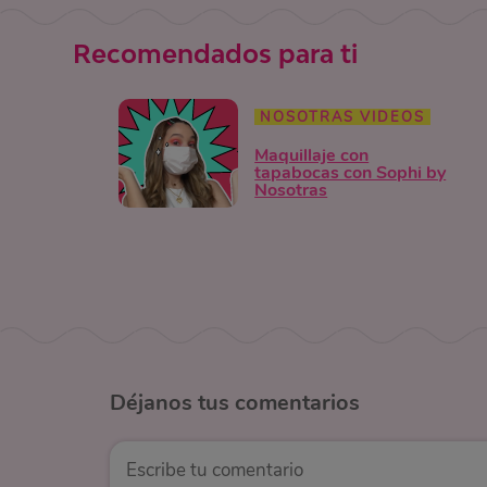
Recomendados para ti
NOSOTRAS VIDEOS
Maquillaje con
tapabocas con Sophi by
Nosotras
Déjanos
tus comentarios