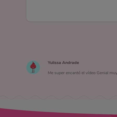
Yulissa Andrade
Me super encantó el vídeo Genial muy