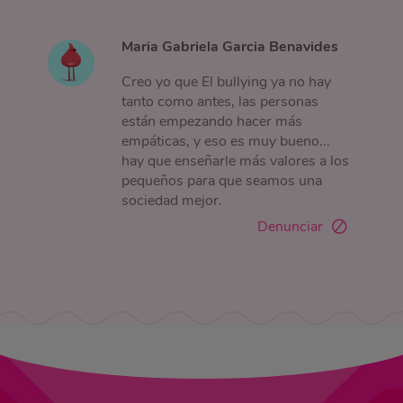
Maria Gabriela Garcia Benavides
Creo yo que El bullying ya no hay
tanto como antes, las personas
están empezando hacer más
empáticas, y eso es muy bueno...
hay que enseñarle más valores a los
pequeños para que seamos una
sociedad mejor.
Denunciar