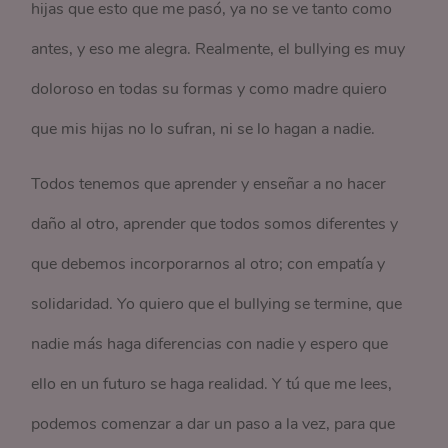
hijas que esto que me pasó, ya no se ve tanto como
antes, y eso me alegra. Realmente, el bullying es muy
doloroso en todas su formas y como madre quiero
que mis hijas no lo sufran, ni se lo hagan a nadie.
Todos tenemos que aprender y enseñar a no hacer
daño al otro, aprender que todos somos diferentes y
que debemos incorporarnos al otro; con empatía y
solidaridad. Yo quiero que el bullying se termine, que
nadie más haga diferencias con nadie y espero que
ello en un futuro se haga realidad. Y tú que me lees,
podemos comenzar a dar un paso a la vez, para que