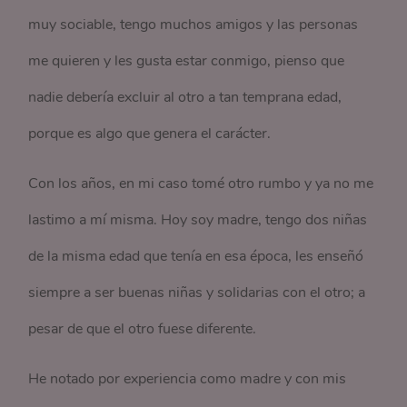
muy sociable, tengo muchos amigos y las personas
me quieren y les gusta estar conmigo, pienso que
nadie debería excluir al otro a tan temprana edad,
porque es algo que genera el carácter.
Con los años, en mi caso tomé otro rumbo y ya no me
lastimo a mí misma. Hoy soy madre, tengo dos niñas
de la misma edad que tenía en esa época, les enseñó
siempre a ser buenas niñas y solidarias con el otro; a
pesar de que el otro fuese diferente.
He notado por experiencia como madre y con mis