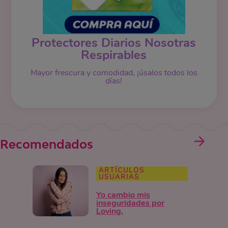
Protectores Diarios Nosotras
Respirables
Mayor frescura y comodidad, ¡úsalos todos los
días!
Recomendados
ARTÍCULOS
USUARIAS
Yo cambio mis
inseguridades por
Loving.