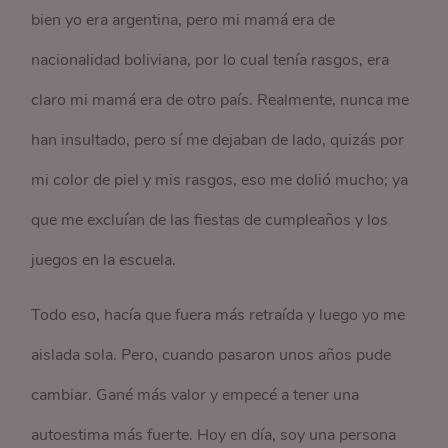
bien yo era argentina, pero mi mamá era de
nacionalidad boliviana, por lo cual tenía rasgos, era
claro mi mamá era de otro país. Realmente, nunca me
han insultado, pero sí me dejaban de lado, quizás por
mi color de piel y mis rasgos, eso me dolió mucho; ya
que me excluían de las fiestas de cumpleaños y los
juegos en la escuela.
Todo eso, hacía que fuera más retraída y luego yo me
aislada sola. Pero, cuando pasaron unos años pude
cambiar. Gané más valor y empecé a tener una
autoestima más fuerte. Hoy en día, soy una persona