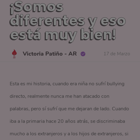
¡Somos
diferentes y eso
está muy bien!
Victoria Patiño - AR
17 de Marzo
Esta es mi historia, cuando era niña no sufrí bullying
directo, realmente nunca me han atacado con
palabras, pero sí sufrí que me dejaran de lado. Cuando
iba a la primaria hace 20 años atrás, se discriminaba
mucho a los extranjeros y a los hijos de extranjeros, si