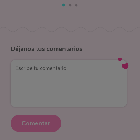
Déjanos
tus comentarios
Comentar