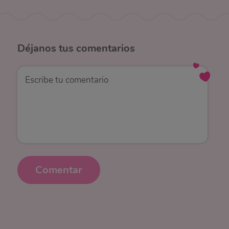
Déjanos
tus comentarios
Comentar