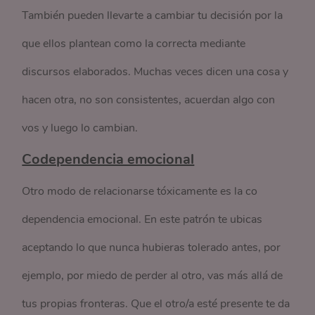
También pueden llevarte a cambiar tu decisión por la
que ellos plantean como la correcta mediante
discursos elaborados. Muchas veces dicen una cosa y
hacen otra, no son consistentes, acuerdan algo con
vos y luego lo cambian.
Codependencia emocional
Otro modo de relacionarse tóxicamente es la co
dependencia emocional. En este patrón te ubicas
aceptando lo que nunca hubieras tolerado antes, por
ejemplo, por miedo de perder al otro, vas más allá de
tus propias fronteras. Que el otro/a esté presente te da