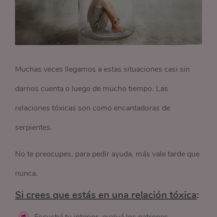
Muchas veces llegamos a estas situaciones casi sin
darnos cuenta o luego de mucho tiempo. Las
relaciones tóxicas son como encantadoras de
serpientes.
No te preocupes, para pedir ayuda, más vale tarde que
nunca.
Si crees que estás en una relación tóxica
: