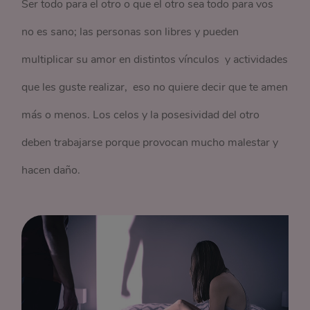
Ser todo para el otro o que el otro sea todo para vos
no es sano; las personas son libres y pueden
multiplicar su amor en distintos vínculos y actividades
que les guste realizar, eso no quiere decir que te amen
más o menos. Los celos y la posesividad del otro
deben trabajarse porque provocan mucho malestar y
hacen daño.