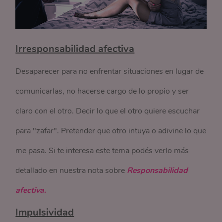
Irresponsabilidad afectiva
Desaparecer para no enfrentar situaciones en lugar de
comunicarlas, no hacerse cargo de lo propio y ser
claro con el otro. Decir lo que el otro quiere escuchar
para "zafar". Pretender que otro intuya o adivine lo que
me pasa. Si te interesa este tema podés verlo más
detallado en nuestra nota sobre
Responsabilidad
afectiva.
Impulsividad