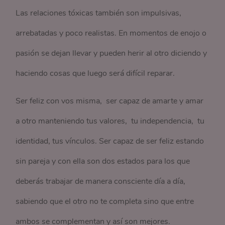
Las relaciones tóxicas también son impulsivas,
arrebatadas y poco realistas. En momentos de enojo o
pasión se dejan llevar y pueden herir al otro diciendo y
haciendo cosas que luego será difícil reparar.
Ser feliz con vos misma, ser capaz de amarte y amar
a otro manteniendo tus valores, tu independencia, tu
identidad, tus vínculos. Ser capaz de ser feliz estando
sin pareja y con ella son dos estados para los que
deberás trabajar de manera consciente día a día,
sabiendo que el otro no te completa sino que entre
ambos se complementan y así son mejores.