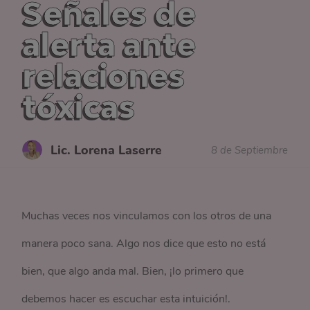
Señales de
alerta ante
relaciones
tóxicas
Lic. Lorena Laserre
8 de Septiembre
Muchas veces nos vinculamos con los otros de una
manera poco sana. Algo nos dice que esto no está
bien, que algo anda mal. Bien, ¡lo primero que
debemos hacer es escuchar esta intuición!.