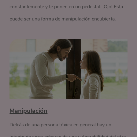
constantemente y te ponen en un pedestal. ¡Ojo! Esta
puede ser una forma de manipulación encubierta.
Manipulación
Detrás de una persona tóxica en general hay un