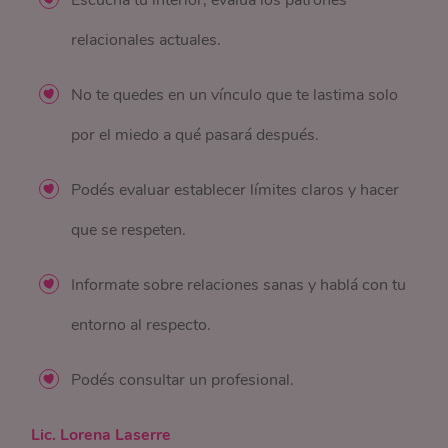
Escuchá tu interior, evaluá los patrones
relacionales actuales.
No te quedes en un vínculo que te lastima solo
por el miedo a qué pasará después.
Podés evaluar establecer límites claros y hacer
que se respeten.
Informate sobre relaciones sanas y hablá con tu
entorno al respecto.
Podés consultar un profesional.
Lic. Lorena Laserre