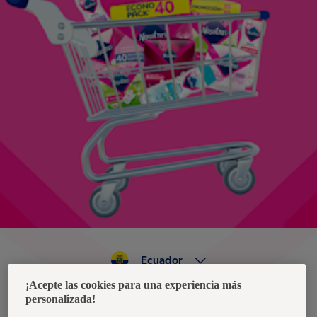
Ecuador
¡Acepte las cookies para una experiencia más
personalizada!
Política de privacidad de datos