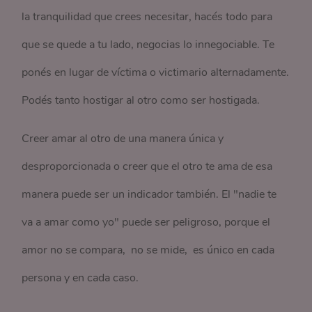
la tranquilidad que crees necesitar, hacés todo para
que se quede a tu lado, negocias lo innegociable. Te
ponés en lugar de víctima o victimario alternadamente.
Podés tanto hostigar al otro como ser hostigada.
Creer amar al otro de una manera única y
desproporcionada o creer que el otro te ama de esa
manera puede ser un indicador también. El "nadie te
va a amar como yo" puede ser peligroso, porque el
amor no se compara, no se mide, es único en cada
persona y en cada caso.