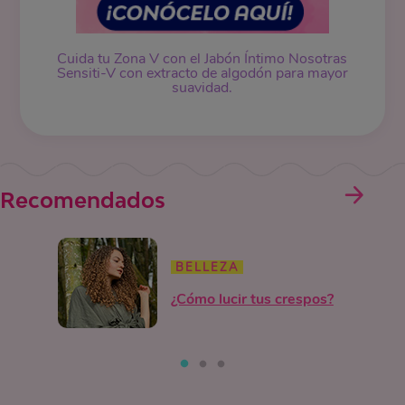
Cuida tu Zona V con el Jabón Íntimo Nosotras
Sensiti-V con extracto de algodón para mayor
suavidad.
Recomendados
BELLEZA
¿Cómo lucir tus crespos?