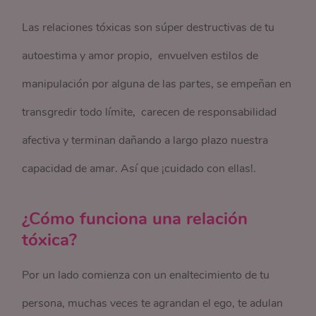
Las relaciones tóxicas son súper destructivas de tu
autoestima y amor propio, envuelven estilos de
manipulación por alguna de las partes, se empeñan en
transgredir todo límite, carecen de responsabilidad
afectiva y terminan dañando a largo plazo nuestra
capacidad de amar. Así que ¡cuidado con ellas!.
¿Cómo funciona una relación
tóxica?
Por un lado comienza con un enaltecimiento de tu
persona, muchas veces te agrandan el ego, te adulan