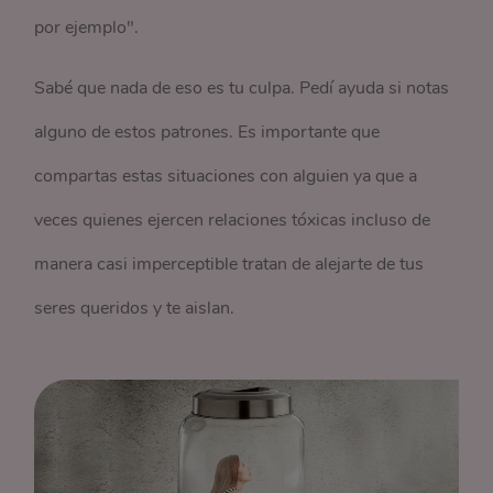
por ejemplo".
Sabé que nada de eso es tu culpa. Pedí ayuda si notas
alguno de estos patrones. Es importante que
compartas estas situaciones con alguien ya que a
veces quienes ejercen relaciones tóxicas incluso de
manera casi imperceptible tratan de alejarte de tus
seres queridos y te aislan.