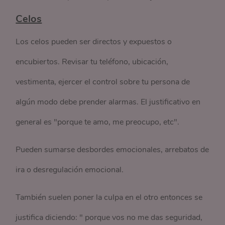
Celos
Los celos pueden ser directos y expuestos o
encubiertos. Revisar tu teléfono, ubicación,
vestimenta, ejercer el control sobre tu persona de
algún modo debe prender alarmas. El justificativo en
general es "porque te amo, me preocupo, etc".
Pueden sumarse desbordes emocionales, arrebatos de
ira o desregulación emocional.
También suelen poner la culpa en el otro entonces se
justifica diciendo: " porque vos no me das seguridad,