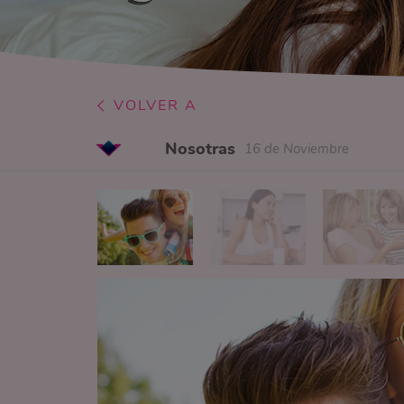
VOLVER A
Nosotras
16 de Noviembre