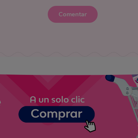
Comentar