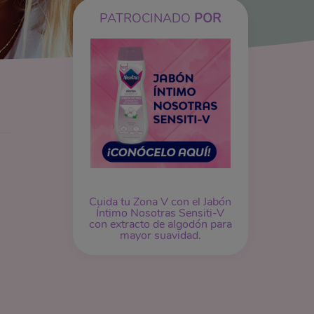
PATROCINADO
POR
Cuida tu Zona V con el Jabón
Íntimo Nosotras Sensiti-V
con extracto de algodón para
mayor suavidad.