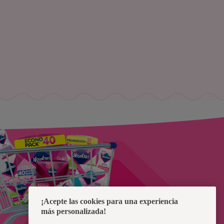
¡Acepte las cookies para una experiencia
más personalizada!