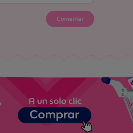
Comentar