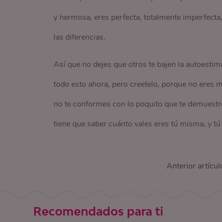
y hermosa, eres perfecta, totalmente imperfecta
las diferencias.
Así que no dejes que otros te bajen la autoesti
todo esto ahora, pero creetelo, porque no eres
no te conformes con lo poquito que te demuestre
tiene que saber cuánto vales eres tú misma, y tú 
Anterior artícul
Recomendados para ti