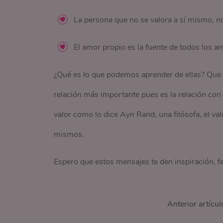
La persona que no se valora a sí mismo, n
El amor propio es la fuente de todos los am
¿Qué es lo que podemos aprender de ellas? Que e
relación más importante pues es la relación con
valor como lo dice Ayn Rand, una filósofa, el 
mismos.
Espero que estos mensajes te den inspiración, fe
Anterior artícul