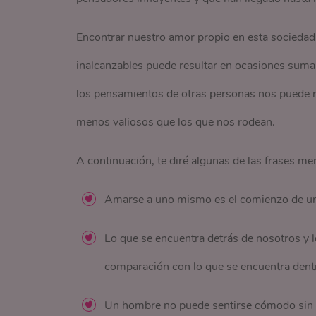
Encontrar nuestro amor propio en esta sociedad
inalcanzables puede resultar en ocasiones suma
los pensamientos de otras personas nos puede 
menos valiosos que los que nos rodean.
A continuación, te diré algunas de las frases me
Amarse a uno mismo es el comienzo de un
Lo que se encuentra detrás de nosotros y 
comparación con lo que se encuentra den
Un hombre no puede sentirse cómodo sin 