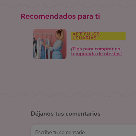
Recomendados para ti
ARTÍCULOS
USUARIAS
¡Tips para comprar en
temporada de ofertas!
Déjanos
tus comentarios