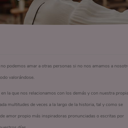
, no podemos amar a otras personas si no nos amamos a nosotr
odo valorándose.
a en la que nos relacionamos con los demás y con nuestra propi
ada multitudes de veces a la largo de la historia, tal y como se
 de amor propio más inspiradoras pronunciadas o escritas por
nuestros días.