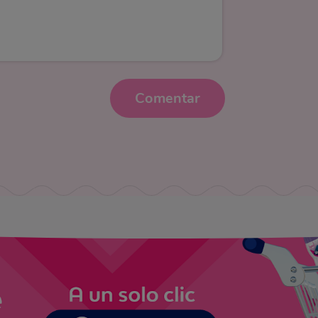
Comentar