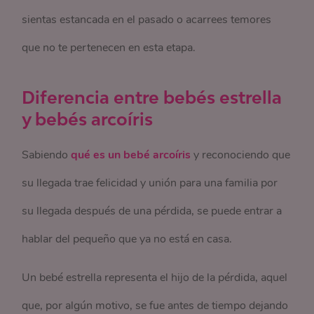
sientas estancada en el pasado o acarrees temores
que no te pertenecen en esta etapa.
Diferencia entre bebés estrella
y bebés arcoíris
Sabiendo
qué es un bebé arcoíris
y reconociendo que
su llegada trae felicidad y unión para una familia por
su llegada después de una pérdida, se puede entrar a
hablar del pequeño que ya no está en casa.
Un bebé estrella representa el hijo de la pérdida, aquel
que, por algún motivo, se fue antes de tiempo dejando