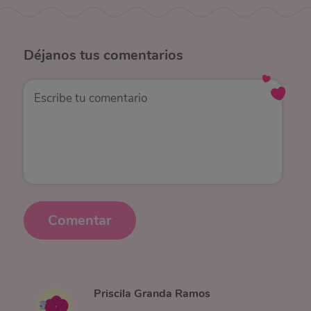
Déjanos
tus comentarios
Comentar
Priscila Granda Ramos