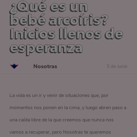
¿Qué es un
bebé arcoíris?
Inicios llenos de
esperanza
Nosotras
5 de Junio
La vida es un ir y venir de situaciones que, por
momentos nos ponen en la cima, y luego abren paso a
una caída libre de la que creemos que nunca nos
vamos a recuperar, pero Nosotras te queremos