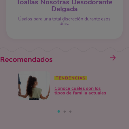
Toallas Nosotras Desodorante
Delgada
Úsalos para una total discreción durante esos
días.
Recomendados
TENDENCIAS
Conoce cuáles son los
tipos de familia actuales