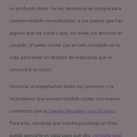
un profundo dolor. Se les denomina así porque para
siempre estarán recordándoles a sus padres que hay
alguien que los cuida y que, sin duda, los ama con el
corazón. ¡Puedes contar con el cielo completo en tu
vida, para tener un destello de esperanza que se
convertirá en color!
Nosotras acompañamos todos tus procesos y te
recordamos que siempre podrás contar con nuevos
comienzos que
te traerán felicidad y mucho amor
.
Para esto, recuerda que nuestra psicóloga en línea
puede apoyarte en cada paso que des,
consúlta aquí
.