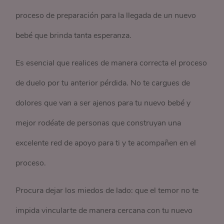
proceso de preparación para la llegada de un nuevo
bebé que brinda tanta esperanza.
Es esencial que realices de manera correcta el proceso
de duelo por tu anterior pérdida. No te cargues de
dolores que van a ser ajenos para tu nuevo bebé y
mejor rodéate de personas que construyan una
excelente red de apoyo para ti y te acompañen en el
proceso.
Procura dejar los miedos de lado: que el temor no te
impida vincularte de manera cercana con tu nuevo