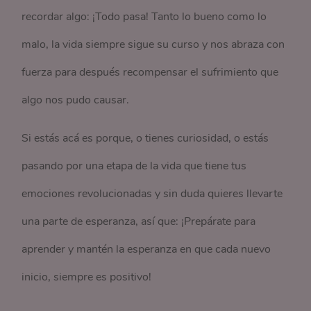
recordar algo: ¡Todo pasa! Tanto lo bueno como lo
malo, la vida siempre sigue su curso y nos abraza con
fuerza para después recompensar el sufrimiento que
algo nos pudo causar.
Si estás acá es porque, o tienes curiosidad, o estás
pasando por una etapa de la vida que tiene tus
emociones revolucionadas y sin duda quieres llevarte
una parte de esperanza, así que: ¡Prepárate para
aprender y mantén la esperanza en que cada nuevo
inicio, siempre es positivo!