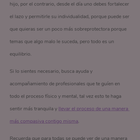
hijo, por el contrario, desde el día uno debes fortalecer
el lazo y permitirle su individualidad, porque puede ser
que quieras ser un poco más sobreprotectora porque
temas que algo malo le suceda, pero todo es un
equilibrio.
Si lo sientes necesario, busca ayuda y
acompañamiento de profesionales que te guíen en
todo el proceso físico y mental, tal vez esto te haga
sentir más tranquila y
llevar el proceso de una manera 
más compasiva contigo misma
.
Recuerda que para todas se puede ver de una manera