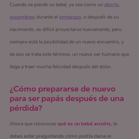
Cuando se pierde un bebé, ya sea como un
aborto 
espontáneo
durante el
embarazo
, o después de su
nacimiento, es difícil proyectarse nuevamente, pero
siempre está la posibilidad de un nuevo encuentro, y
de eso se trata este término, un nuevo ser humano que
llega a traer mucha felicidad después del dolor.
¿Cómo prepararse de nuevo
para ser papás después de una
pérdida?
Ahora que reconoces
qué es un bebé arcoíris
, te
debes estar preguntando cómo podría darse el