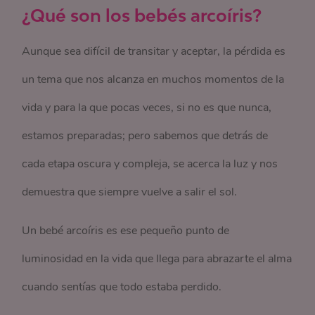
¿Qué son los bebés arcoíris?
Aunque sea difícil de transitar y aceptar, la pérdida es
un tema que nos alcanza en muchos momentos de la
vida y para la que pocas veces, si no es que nunca,
estamos preparadas; pero sabemos que detrás de
cada etapa oscura y compleja, se acerca la luz y nos
demuestra que siempre vuelve a salir el sol.
Un bebé arcoíris es ese pequeño punto de
luminosidad en la vida que llega para abrazarte el alma
cuando sentías que todo estaba perdido.