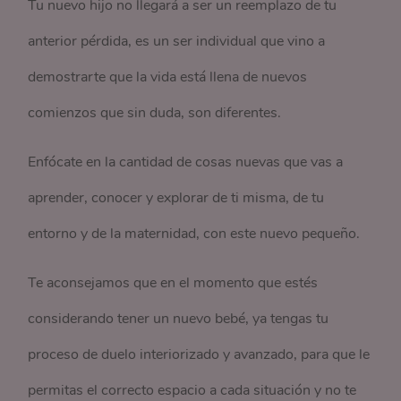
Tu nuevo hijo no llegará a ser un reemplazo de tu
anterior pérdida, es un ser individual que vino a
demostrarte que la vida está llena de nuevos
comienzos que sin duda, son diferentes.
Enfócate en la cantidad de cosas nuevas que vas a
aprender, conocer y explorar de ti misma, de tu
entorno y de la maternidad, con este nuevo pequeño.
Te aconsejamos que en el momento que estés
considerando tener un nuevo bebé, ya tengas tu
proceso de duelo interiorizado y avanzado, para que le
permitas el correcto espacio a cada situación y no te