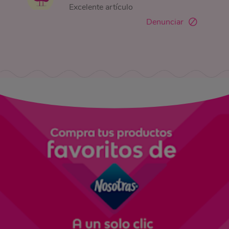
Excelente artículo
Denunciar