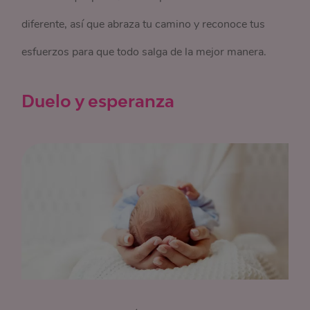
diferente, así que abraza tu camino y reconoce tus
esfuerzos para que todo salga de la mejor manera.
Duelo y esperanza