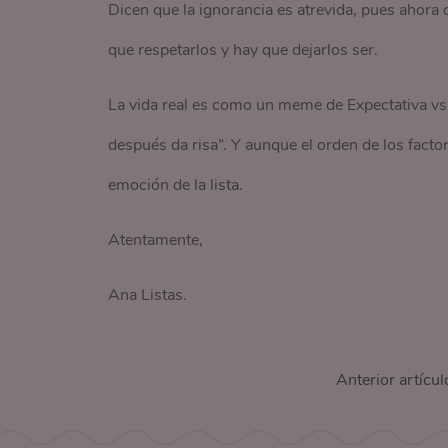
Dicen que la ignorancia es atrevida, pues ahora
que respetarlos y hay que dejarlos ser.
La vida real es como un meme de Expectativa vs.
después da risa”. Y aunque el orden de los facto
emoción de la lista.
Atentamente,
Ana Listas.
Anterior artícul