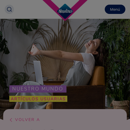
Menú
NUESTRO MUNDO
ARTÍCULOS USUARIAS
VOLVER A