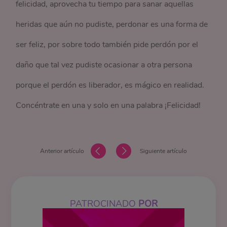
felicidad, aprovecha tu tiempo para sanar aquellas
heridas que aún no pudiste, perdonar es una forma de
ser feliz, por sobre todo también pide perdón por el
daño que tal vez pudiste ocasionar a otra persona
porque el perdón es liberador, es mágico en realidad.
Concéntrate en una y solo en una palabra ¡Felicidad!
Anterior artículo
Siguiente artículo
PATROCINADO
POR