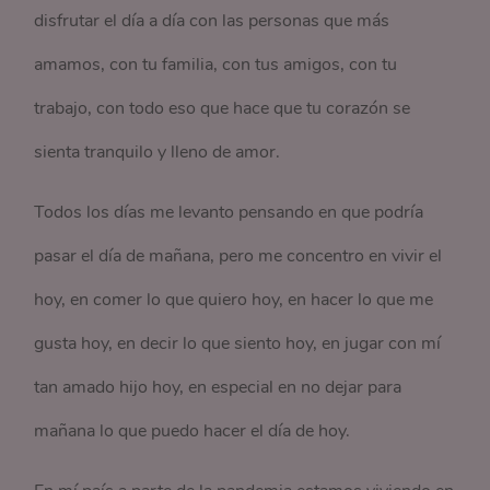
disfrutar el día a día con las personas que más
amamos, con tu familia, con tus amigos, con tu
trabajo, con todo eso que hace que tu corazón se
sienta tranquilo y lleno de amor.
Todos los días me levanto pensando en que podría
pasar el día de mañana, pero me concentro en vivir el
hoy, en comer lo que quiero hoy, en hacer lo que me
gusta hoy, en decir lo que siento hoy, en jugar con mí
tan amado hijo hoy, en especial en no dejar para
mañana lo que puedo hacer el día de hoy.