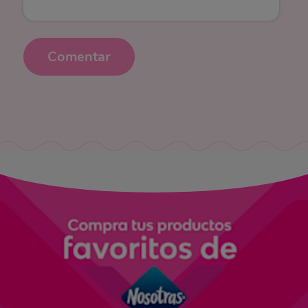
Comentar