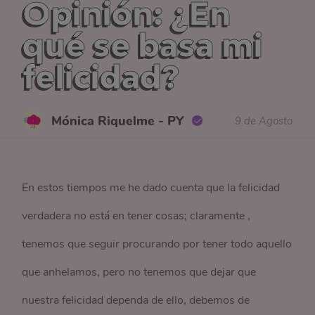
Opinión: ¿En
qué se basa mi
felicidad?
Mónica Riquelme - PY
9 de Agosto
En estos tiempos me he dado cuenta que la felicidad
verdadera no está en tener cosas; claramente ,
tenemos que seguir procurando por tener todo aquello
que anhelamos, pero no tenemos que dejar que
nuestra felicidad dependa de ello, debemos de