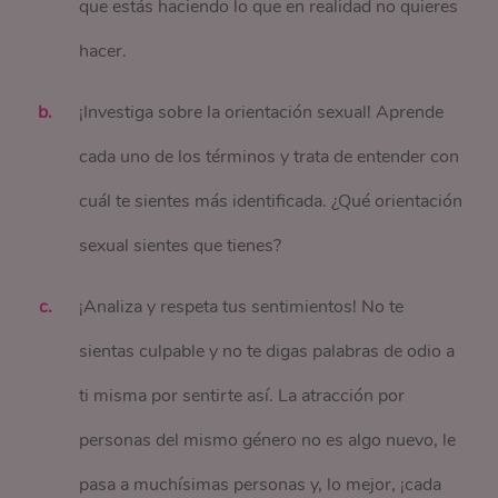
que estás haciendo lo que en realidad no quieres
hacer.
¡Investiga sobre la orientación sexual! Aprende
cada uno de los términos y trata de entender con
cuál te sientes más identificada. ¿Qué orientación
sexual sientes que tienes?
¡Analiza y respeta tus sentimientos! No te
sientas culpable y no te digas palabras de odio a
ti misma por sentirte así. La atracción por
personas del mismo género no es algo nuevo, le
pasa a muchísimas personas y, lo mejor, ¡cada