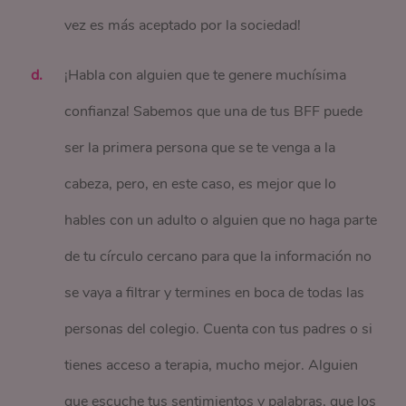
vez es más aceptado por la sociedad!
¡Habla con alguien que te genere muchísima
confianza! Sabemos que una de tus BFF puede
ser la primera persona que se te venga a la
cabeza, pero, en este caso, es mejor que lo
hables con un adulto o alguien que no haga parte
de tu círculo cercano para que la información no
se vaya a filtrar y termines en boca de todas las
personas del colegio. Cuenta con tus padres o si
tienes acceso a terapia, mucho mejor. Alguien
que escuche tus sentimientos y palabras, que los