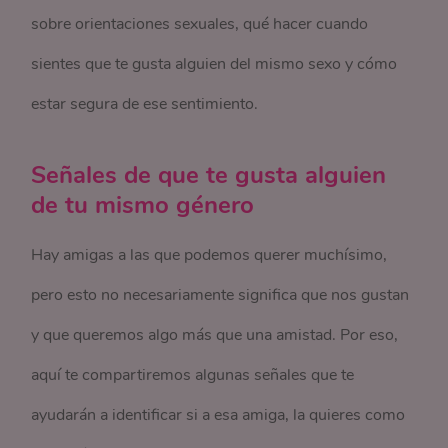
sobre orientaciones sexuales, qué hacer cuando
sientes que te gusta alguien del mismo sexo y cómo
estar segura de ese sentimiento.
Señales de que te gusta alguien
de tu mismo género
Hay amigas a las que podemos querer muchísimo,
pero esto no necesariamente significa que nos gustan
y que queremos algo más que una amistad. Por eso,
aquí te compartiremos algunas señales que te
ayudarán a identificar si a esa amiga, la quieres como