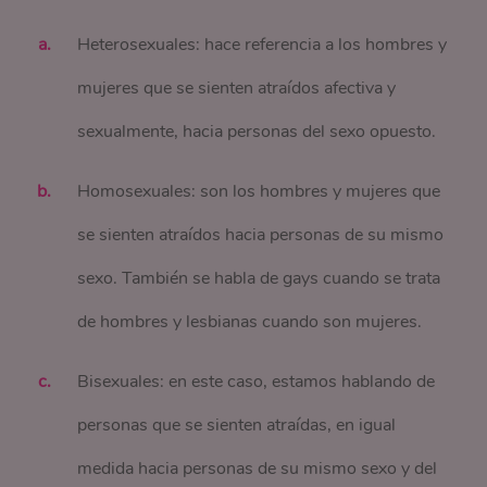
Heterosexuales: hace referencia a los hombres y
mujeres que se sienten atraídos afectiva y
sexualmente, hacia personas del sexo opuesto.
Homosexuales: son los hombres y mujeres que
se sienten atraídos hacia personas de su mismo
sexo. También se habla de gays cuando se trata
de hombres y lesbianas cuando son mujeres.
Bisexuales: en este caso, estamos hablando de
personas que se sienten atraídas, en igual
medida hacia personas de su mismo sexo y del