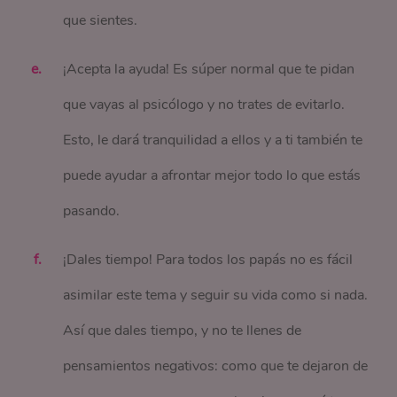
que sientes.
¡Acepta la ayuda! Es súper normal que te pidan
que vayas al psicólogo y no trates de evitarlo.
Esto, le dará tranquilidad a ellos y a ti también te
puede ayudar a afrontar mejor todo lo que estás
pasando.
¡Dales tiempo! Para todos los papás no es fácil
asimilar este tema y seguir su vida como si nada.
Así que dales tiempo, y no te llenes de
pensamientos negativos: como que te dejaron de