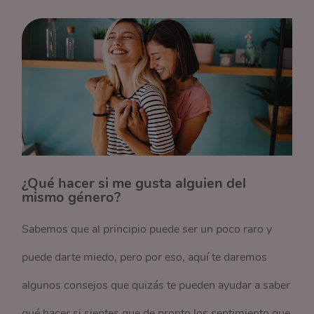
¿Qué hacer si me gusta alguien del
mismo género?
Sabemos que al principio puede ser un poco raro y
puede darte miedo, pero por eso, aquí te daremos
algunos consejos que quizás te pueden ayudar a saber
qué hacer si sientes que de pronto los sentimiento que