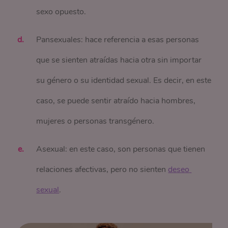
sexo opuesto.
Pansexuales: hace referencia a esas personas
que se sienten atraídas hacia otra sin importar
su género o su identidad sexual. Es decir, en este
caso, se puede sentir atraído hacia hombres,
mujeres o personas transgénero.
Asexual: en este caso, son personas que tienen
relaciones afectivas, pero no sienten
deseo 
sexual
.