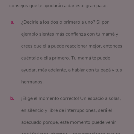
consejos que te ayudarán a dar este gran paso:
¿Decirle a los dos o primero a uno? Si por
ejemplo sientes más confianza con tu mamá y
crees que ella puede reaccionar mejor, entonces
cuéntale a ella primero. Tu mamá te puede
ayudar, más adelante, a hablar con tu papá y tus
hermanos.
¡Elige el momento correcto! Un espacio a solas,
en silencio y libre de interrupciones, será el
adecuado porque, este momento puede venir