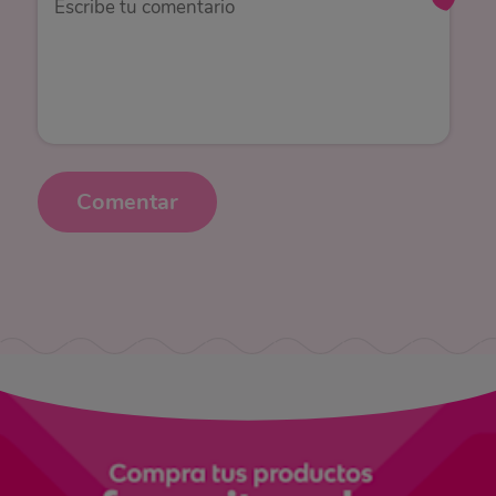
Comentar