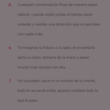
Cualquier conversación fluye de manera súper
natural, cuando están juntas el tiempo pasa
volando y sientes una atracción que no percibes
con nadie más.
Te imaginas tu futuro a su lado, te encantaría
darle un beso, tomarla de la mano y pasar
mucho más tiempo con ella.
No la puedes sacar ni un minuto de tu mente,
todo te recuerda a ella, quieres contarle todo lo
que te pasa.