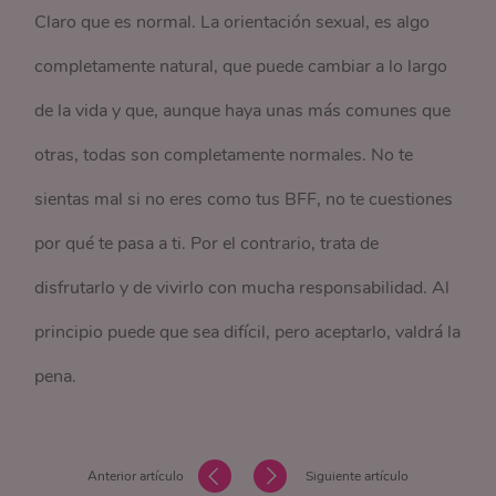
Claro que es normal. La orientación sexual, es algo
completamente natural, que puede cambiar a lo largo
de la vida y que, aunque haya unas más comunes que
otras, todas son completamente normales. No te
sientas mal si no eres como tus BFF, no te cuestiones
por qué te pasa a ti. Por el contrario, trata de
disfrutarlo y de vivirlo con mucha responsabilidad. Al
principio puede que sea difícil, pero aceptarlo, valdrá la
pena.
Anterior artículo
Siguiente artículo