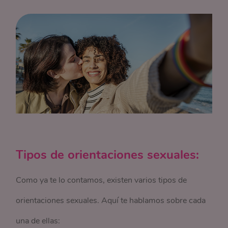
Tipos de orientaciones sexuales:
Como ya te lo contamos, existen varios tipos de
orientaciones sexuales. Aquí te hablamos sobre cada
una de ellas: