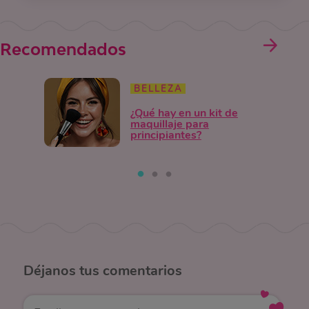
Recomendados
BELLEZA
¿Qué hay en un kit de
maquillaje para
principiantes?
Déjanos
tus comentarios