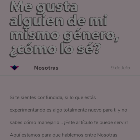
Me gusta
alguien de mi
mismo género,
¿cómo lo sé?
Nosotras
9 de Julio
Si te sientes confundida, si lo que estás
experimentando es algo totalmente nuevo para ti y no
sabes cómo manejarlo… ¡Este artículo te puede servir!
Aquí estamos para que hablemos entre Nosotras