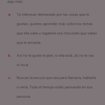
algo más:
Te interesas demasiado por las cosas que le
gustan, quieres aprender más sobre los temas
que ella sabe y regalarle ese chocolate que sabes
que le encanta.
Así no te guste el plan, si ella está, ¡tú no te vas
ni loca!
Buscas la excusa que sea para llamarla, hablarle
o verla. Todo el tiempo estás pensando en esa
persona.