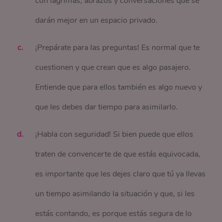
con lágrimas, abrazos y conversaciones que se
darán mejor en un espacio privado.
¡Prepárate para las preguntas! Es normal que te
cuestionen y que crean que es algo pasajero.
Entiende que para ellos también es algo nuevo y
que les debes dar tiempo para asimilarlo.
¡Habla con seguridad! Si bien puede que ellos
traten de convencerte de que estás equivocada,
es importante que les dejes claro que tú ya llevas
un tiempo asimilando la situación y que, si les
estás contando, es porque estás segura de lo