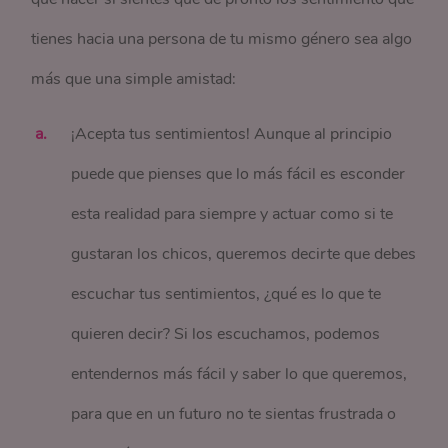
tienes hacia una persona de tu mismo género sea algo
más que una simple amistad:
¡Acepta tus sentimientos! Aunque al principio
puede que pienses que lo más fácil es esconder
esta realidad para siempre y actuar como si te
gustaran los chicos, queremos decirte que debes
escuchar tus sentimientos, ¿qué es lo que te
quieren decir? Si los escuchamos, podemos
entendernos más fácil y saber lo que queremos,
para que en un futuro no te sientas frustrada o