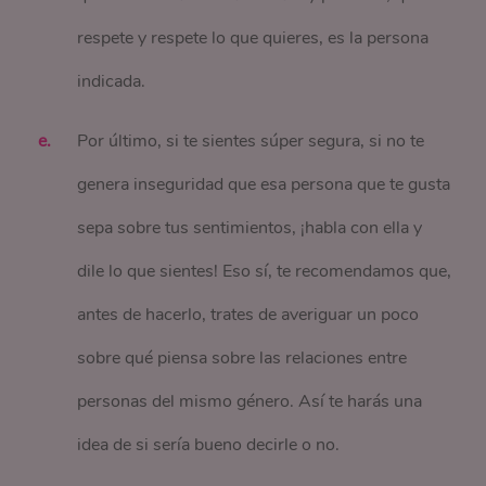
respete y respete lo que quieres, es la persona
indicada.
Por último, si te sientes súper segura, si no te
genera inseguridad que esa persona que te gusta
sepa sobre tus sentimientos, ¡habla con ella y
dile lo que sientes! Eso sí, te recomendamos que,
antes de hacerlo, trates de averiguar un poco
sobre qué piensa sobre las relaciones entre
personas del mismo género. Así te harás una
idea de si sería bueno decirle o no.