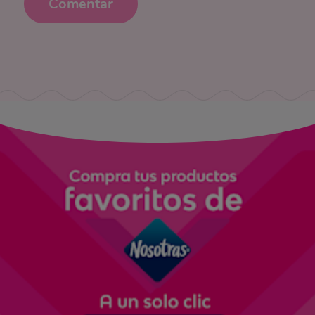
Comentar