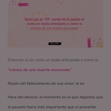
Entonces sí, es como un duelo anticipado o como la
“crónica de una muerte anunciada”
.
Razón del fallecimiento de ese amor: la ex
Hora del deceso: el momento en el que dejamos que
el pasado fuera más importante que el presente.