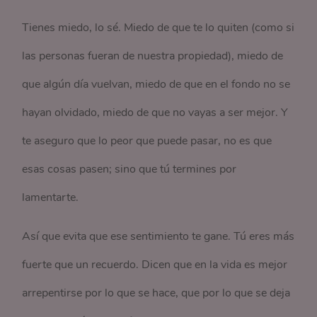
Tienes miedo, lo sé. Miedo de que te lo quiten (como si
las personas fueran de nuestra propiedad), miedo de
que algún día vuelvan, miedo de que en el fondo no se
hayan olvidado, miedo de que no vayas a ser mejor. Y
te aseguro que lo peor que puede pasar, no es que
esas cosas pasen; sino que tú termines por
lamentarte.
Así que evita que ese sentimiento te gane. Tú eres más
fuerte que un recuerdo. Dicen que en la vida es mejor
arrepentirse por lo que se hace, que por lo que se deja