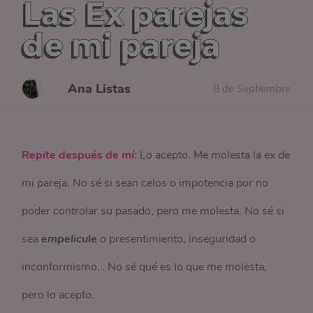
Las Ex parejas
de mi pareja
Ana Listas
8 de Septiembre
Repite después de mí
: Lo acepto. Me molesta la ex de
mi pareja. No sé si sean celos o impotencia por no
poder controlar su pasado, pero me molesta. No sé si
sea
empelicule
o presentimiento, inseguridad o
inconformismo… No sé qué es lo que me molesta,
pero lo acepto.