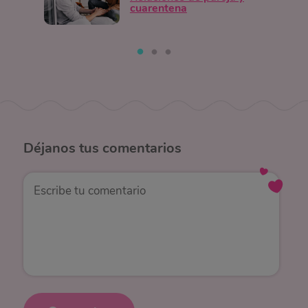
cuarentena
Déjanos
tus comentarios