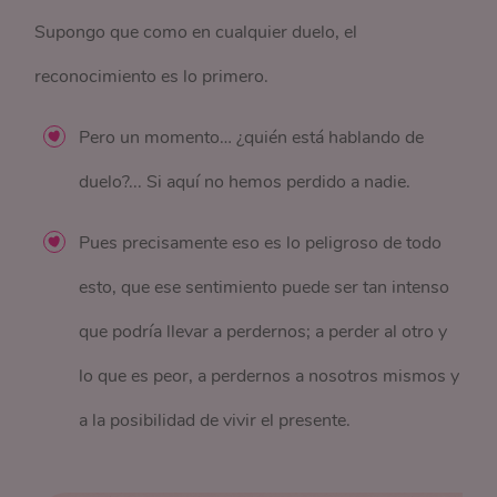
Supongo que como en cualquier duelo, el
reconocimiento es lo primero.
Pero un momento… ¿quién está hablando de
duelo?... Si aquí no hemos perdido a nadie.
Pues precisamente eso es lo peligroso de todo
esto, que ese sentimiento puede ser tan intenso
que podría llevar a perdernos; a perder al otro y
lo que es peor, a perdernos a nosotros mismos y
a la posibilidad de vivir el presente.