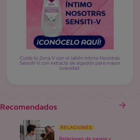
Cuida tu Zona V con el Jabón Íntimo Nosotras
Sensiti-V con extracto de algodón para mayor
suavidad.
Recomendados
RELACIONES
Relaciones de pareja y