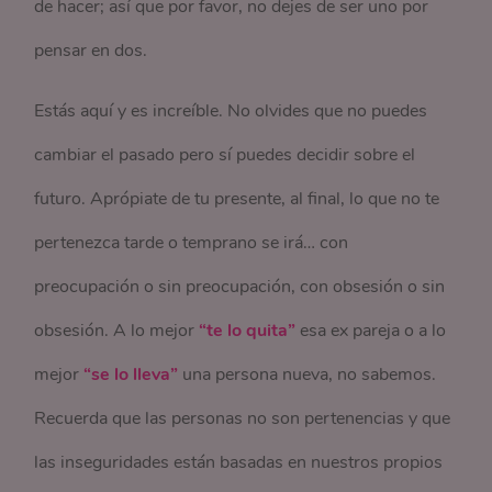
de hacer; así que por favor, no dejes de ser uno por
pensar en dos.
Estás aquí y es increíble. No olvides que no puedes
cambiar el pasado pero sí puedes decidir sobre el
futuro. Aprópiate de tu presente, al final, lo que no te
pertenezca tarde o temprano se irá… con
preocupación o sin preocupación, con obsesión o sin
obsesión. A lo mejor
“te lo quita”
esa ex pareja o a lo
mejor
“se lo lleva”
una persona nueva, no sabemos.
Recuerda que las personas no son pertenencias y que
las inseguridades están basadas en nuestros propios