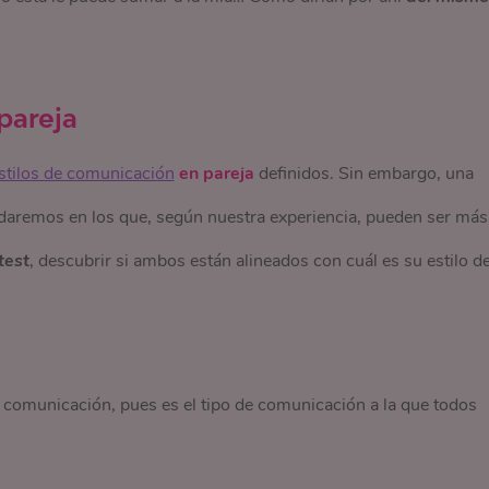
pareja
stilos de comunicación
en pareja
definidos. Sin embargo, una
ahondaremos en los que, según nuestra experiencia, pueden ser más
test
, descubrir si ambos están alineados con cuál es su estilo d
 comunicación, pues es el tipo de comunicación a la que todos