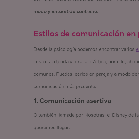
modo y en sentido contrario
.
Estilos de comunicación en 
Desde la psicología podemos encontrar varios
e
cosa es la teoría y otra la práctica, por ello, 
comunes. Puedes leerlos en pareja y a modo de
comunicación más presente.
1. Comunicación asertiva
O también llamada por Nosotras, el Disney de la
queremos llegar.