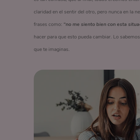
claridad en el sentir del otro, pero nunca en la 
frases como:
“no me siento bien con esta situa
hacer para que esto pueda cambiar. Lo sabemos,
que te imaginas.