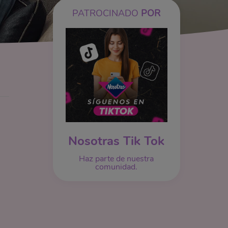
PATROCINADO
POR
Nosotras Tik Tok
Haz parte de nuestra
comunidad.