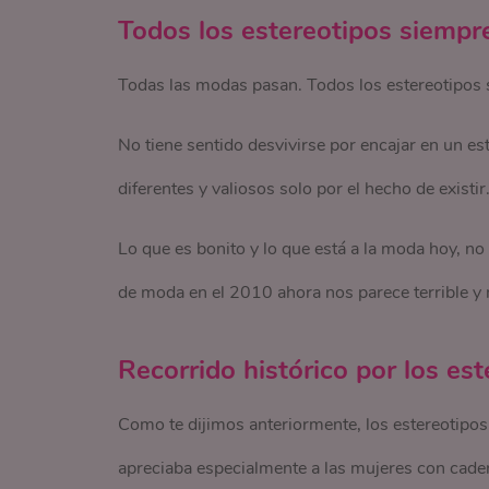
Todos los estereotipos siemp
Todas las modas pasan. Todos los estereotipos s
No tiene sentido desvivirse por encajar en un es
diferentes y valiosos solo por el hecho de existir
Lo que es bonito y lo que está a la moda hoy, no
de moda en el 2010 ahora nos parece terrible y
Recorrido histórico por los es
Como te dijimos anteriormente, los estereotipos
apreciaba especialmente a las mujeres con cade