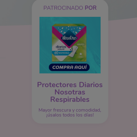
PATROCINADO
POR
Protectores Diarios
Nosotras
Respirables
Mayor frescura y comodidad,
¡úsalos todos los días!