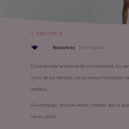
VOLVER A
Nosotras
30 de Agosto
Durante toda la historia de la humanidad, los s
inicio de los tiempos, los primeros homínidos y
estético.
Sin embargo, muchas veces creemos que lo que no
no es cierto!