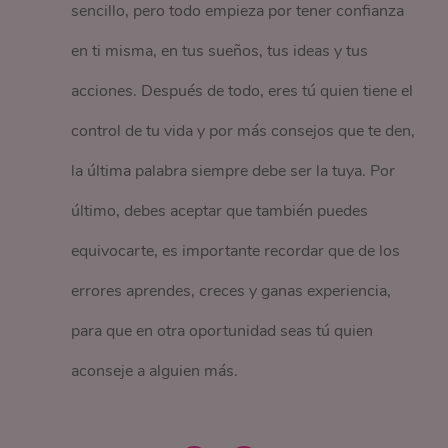
sencillo, pero todo empieza por tener confianza
en ti misma, en tus sueños, tus ideas y tus
acciones. Después de todo, eres tú quien tiene el
control de tu vida y por más consejos que te den,
la última palabra siempre debe ser la tuya. Por
último, debes aceptar que también puedes
equivocarte, es importante recordar que de los
errores aprendes, creces y ganas experiencia,
para que en otra oportunidad seas tú quien
aconseje a alguien más.