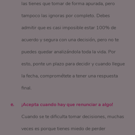
las tienes que tomar de forma apurada, pero
tampoco las ignoras por completo. Debes
admitir que es casi imposible estar 100% de
acuerdo y segura con una decisión, pero no te
puedes quedar analizándola toda la vida. Por
esto, ponte un plazo para decidir y cuando llegue
la fecha, comprométete a tener una respuesta
final.
¡Acepta cuando hay que renunciar a algo!
Cuando se te dificulta tomar decisiones, muchas
veces es porque tienes miedo de perder