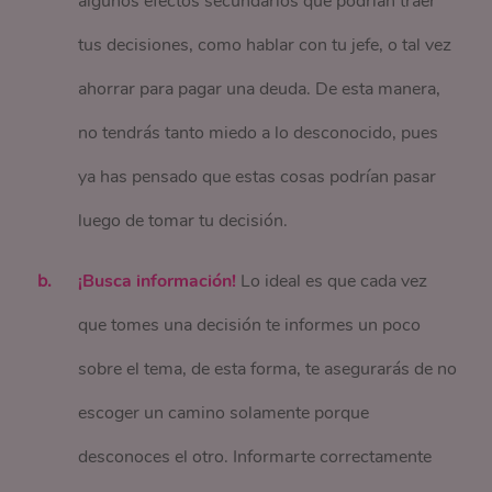
algunos efectos secundarios que podrían traer
tus decisiones, como hablar con tu jefe, o tal vez
ahorrar para pagar una deuda. De esta manera,
no tendrás tanto miedo a lo desconocido, pues
ya has pensado que estas cosas podrían pasar
luego de tomar tu decisión.
¡Busca información!
Lo ideal es que cada vez
que tomes una decisión te informes un poco
sobre el tema, de esta forma, te asegurarás de no
escoger un camino solamente porque
desconoces el otro. Informarte correctamente