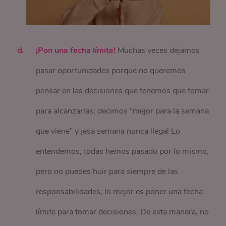
¡Pon una fecha límite!
Muchas veces dejamos
pasar oportunidades porque no queremos
pensar en las decisiones que tenemos que tomar
para alcanzarlas; decimos “mejor para la semana
que viene” y ¡esa semana nunca llega! Lo
entendemos, todas hemos pasado por lo mismo,
pero no puedes huir para siempre de las
responsabilidades, lo mejor es poner una fecha
límite para tomar decisiones. De esta manera, no