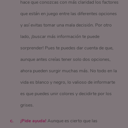
hace que conozcas con más claridad los factores
que están en juego entre las diferentes opciones
y así evitas tomar una mala decisión. Por otro
lado, ¡buscar más información te puede
sorprender! Pues te puedes dar cuenta de que,
aunque antes creías tener solo dos opciones,
ahora pueden surgir muchas más. No todo en la
vida es blanco y negro, lo valioso de informarte
es que puedes unir colores y decidirte por los
grises.
¡Pide ayuda!
Aunque es cierto que las