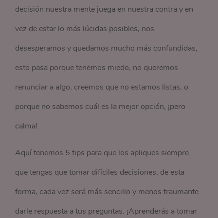
decisión nuestra mente juega en nuestra contra y en
vez de estar lo más lúcidas posibles, nos
desesperamos y quedamos mucho más confundidas,
esto pasa porque tenemos miedo, no queremos
renunciar a algo, creemos que no estamos listas, o
porque no sabemos cuál es la mejor opción, ¡pero
calma!
Aquí tenemos 5 tips para que los apliques siempre
que tengas que tomar difíciles decisiones, de esta
forma, cada vez será más sencillo y menos traumante
darle respuesta a tus preguntas. ¡Aprenderás a tomar