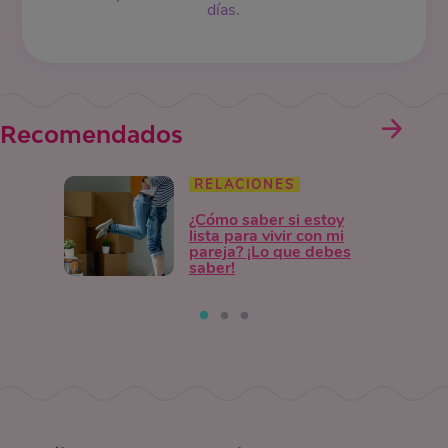
días.
Recomendados
RELACIONES
¿Cómo saber si estoy
lista para vivir con mi
pareja? ¡Lo que debes
saber!