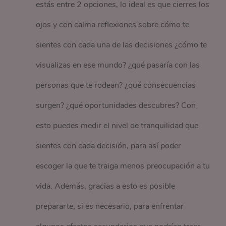
estás entre 2 opciones, lo ideal es que cierres los
ojos y con calma reflexiones sobre cómo te
sientes con cada una de las decisiones ¿cómo te
visualizas en ese mundo? ¿qué pasaría con las
personas que te rodean? ¿qué consecuencias
surgen? ¿qué oportunidades descubres? Con
esto puedes medir el nivel de tranquilidad que
sientes con cada decisión, para así poder
escoger la que te traiga menos preocupación a tu
vida. Además, gracias a esto es posible
prepararte, si es necesario, para enfrentar