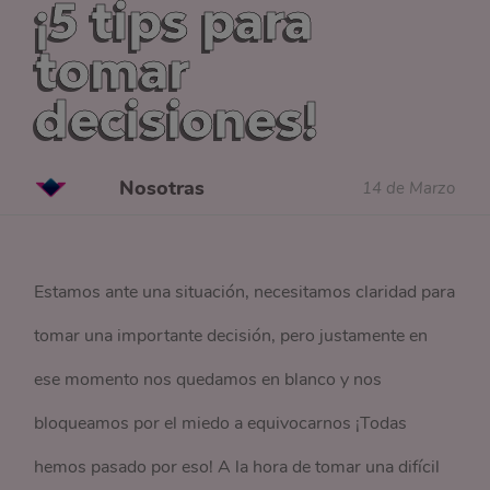
¡5 tips para
tomar
decisiones!
Nosotras
14 de Marzo
Estamos ante una situación, necesitamos claridad para
tomar una importante decisión, pero justamente en
ese momento nos quedamos en blanco y nos
bloqueamos por el miedo a equivocarnos ¡Todas
hemos pasado por eso! A la hora de tomar una difícil