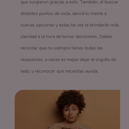
que surgieron gracias a esto. También, el buscar
distintos puntos de vista, abrirá tu mente a
nuevas opciones y estas tal vez te brindarán más
claridad a la hora de tomar decisiones. Debes
recordar que no siempre tienes todas las
respuestas, a veces es mejor dejar el orgullo de
lado, y reconocer que necesitas ayuda.