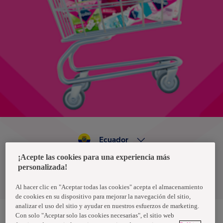
Ecuador
¡Acepte las cookies para una experiencia más
personalizada!
Política de privacidad de datos
Términos y condiciones
Al hacer clic en "Aceptar todas las cookies" acepta el almacenamiento
de cookies en su dispositivo para mejorar la navegación del sitio,
analizar el uso del sitio y ayudar en nuestros esfuerzos de marketing.
Con solo "Aceptar solo las cookies necesarias", el sitio web