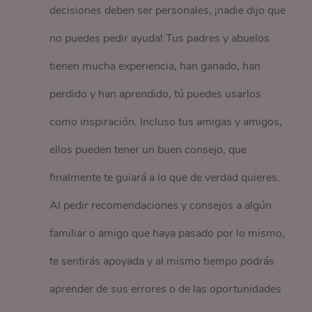
decisiones deben ser personales, ¡nadie dijo que
no puedes pedir ayuda! Tus padres y abuelos
tienen mucha experiencia, han ganado, han
perdido y han aprendido, tú puedes usarlos
como inspiración. Incluso tus amigas y amigos,
ellos pueden tener un buen consejo, que
finalmente te guiará a lo que de verdad quieres.
Al pedir recomendaciones y consejos a algún
familiar o amigo que haya pasado por lo mismo,
te sentirás apoyada y al mismo tiempo podrás
aprender de sus errores o de las oportunidades