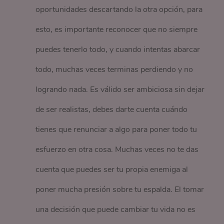
oportunidades descartando la otra opción, para
esto, es importante reconocer que no siempre
puedes tenerlo todo, y cuando intentas abarcar
todo, muchas veces terminas perdiendo y no
logrando nada. Es válido ser ambiciosa sin dejar
de ser realistas, debes darte cuenta cuándo
tienes que renunciar a algo para poner todo tu
esfuerzo en otra cosa. Muchas veces no te das
cuenta que puedes ser tu propia enemiga al
poner mucha presión sobre tu espalda. El tomar
una decisión que puede cambiar tu vida no es