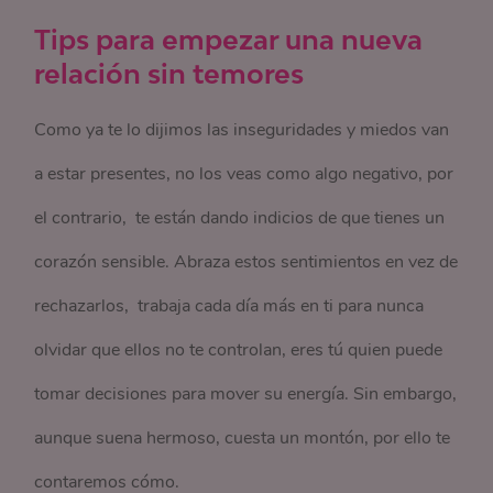
Tips para empezar una nueva
relación sin temores
Como ya te lo dijimos las inseguridades y miedos van
a estar presentes, no los veas como algo negativo, por
el contrario, te están dando indicios de que tienes un
corazón sensible. Abraza estos sentimientos en vez de
rechazarlos, trabaja cada día más en ti para nunca
olvidar que ellos no te controlan, eres tú quien puede
tomar decisiones para mover su energía. Sin embargo,
aunque suena hermoso, cuesta un montón, por ello te
contaremos cómo.