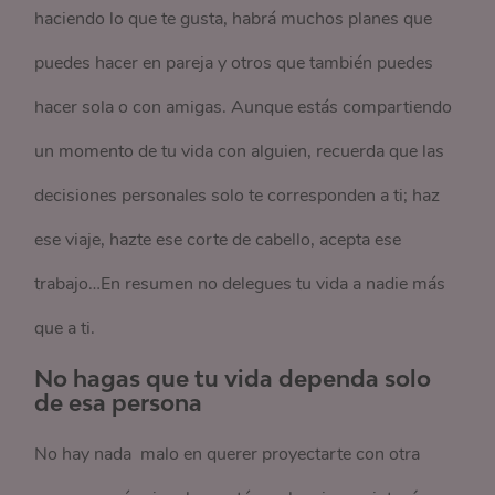
haciendo lo que te gusta, habrá muchos planes que
puedes hacer en pareja y otros que también puedes
hacer sola o con amigas. Aunque estás compartiendo
un momento de tu vida con alguien, recuerda que las
decisiones personales solo te corresponden a ti; haz
ese viaje, hazte ese corte de cabello, acepta ese
trabajo…En resumen no delegues tu vida a nadie más
que a ti.
No hagas que tu vida dependa solo
de esa persona
No hay nada malo en querer proyectarte con otra