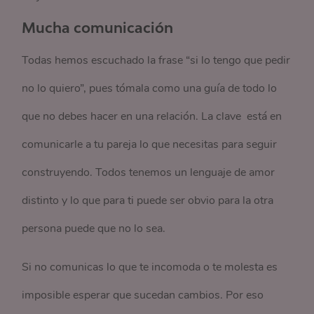
Mucha comunicación
Todas hemos escuchado la frase “si lo tengo que pedir
no lo quiero”, pues tómala como una guía de todo lo
que no debes hacer en una relación. La clave está en
comunicarle a tu pareja lo que necesitas para seguir
construyendo. Todos tenemos un lenguaje de amor
distinto y lo que para ti puede ser obvio para la otra
persona puede que no lo sea.
Si no comunicas lo que te incomoda o te molesta es
imposible esperar que sucedan cambios. Por eso