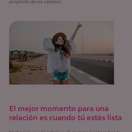
propósito de los cambios.
El mejor momento para una
relación es cuando tú estés lista