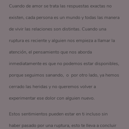
Cuando de amor se trata las respuestas exactas no
existen, cada persona es un mundo y todas las manera
de vivir las relaciones son distintas. Cuando una
ruptura es reciente y alguien nos empieza a llamar la
atención, el pensamiento que nos aborda
inmediatamente es que no podemos estar disponibles,
porque seguimos sanando, o por otro lado, ya hemos
cerrado las heridas y no queremos volver a
experimentar ese dolor con alguien nuevo.
Estos sentimientos pueden estar en ti incluso sin
haber pasado por una ruptura, esto te lleva a concluir