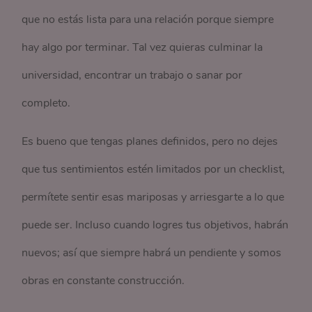
que no estás lista para una relación porque siempre
hay algo por terminar. Tal vez quieras culminar la
universidad, encontrar un trabajo o sanar por
completo.
Es bueno que tengas planes definidos, pero no dejes
que tus sentimientos estén limitados por un checklist,
permítete sentir esas mariposas y arriesgarte a lo que
puede ser. Incluso cuando logres tus objetivos, habrán
nuevos; así que siempre habrá un pendiente y somos
obras en constante construcción.