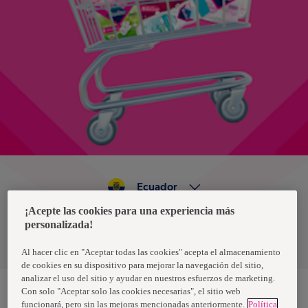
Ecuador
¡Acepte las cookies para una experiencia más
personalizada!
Política de privacidad de datos
Términos y condiciones
Al hacer clic en "Aceptar todas las cookies" acepta el almacenamiento
de cookies en su dispositivo para mejorar la navegación del sitio,
analizar el uso del sitio y ayudar en nuestros esfuerzos de marketing.
Con solo "Aceptar solo las cookies necesarias", el sitio web
funcionará, pero sin las mejoras mencionadas anteriormente.
Política