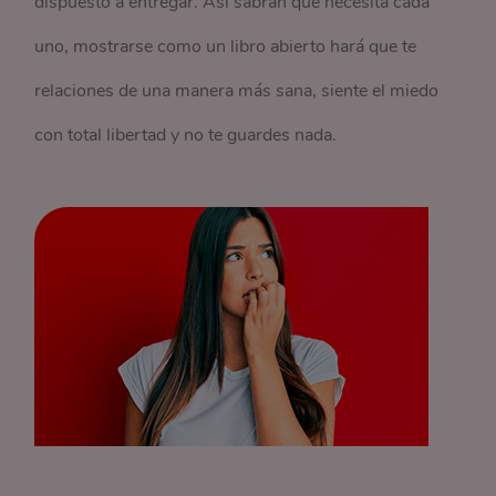
dispuesto a entregar. Así sabrán qué necesita cada
uno, mostrarse como un libro abierto hará que te
relaciones de una manera más sana, siente el miedo
con total libertad y no te guardes nada.