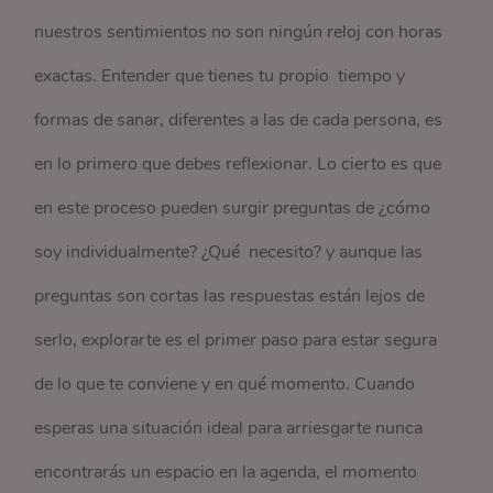
nuestros sentimientos no son ningún reloj con horas
exactas. Entender que tienes tu propio tiempo y
formas de sanar, diferentes a las de cada persona, es
en lo primero que debes reflexionar. Lo cierto es que
en este proceso pueden surgir preguntas de ¿cómo
soy individualmente? ¿Qué necesito? y aunque las
preguntas son cortas las respuestas están lejos de
serlo, explorarte es el primer paso para estar segura
de lo que te conviene y en qué momento. Cuando
esperas una situación ideal para arriesgarte nunca
encontrarás un espacio en la agenda, el momento