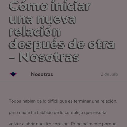
Cómo iniciar
una nueva
relación
después de otra
- Nosotras
Nosotras
2 de Julio
Todos hablan de lo difícil que es terminar una relación,
pero nadie ha hablado de lo complejo que resulta
volver a abrir nuestro corazón. Principalmente porque