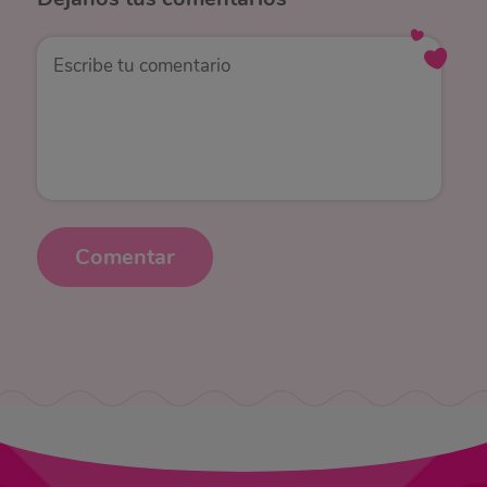
Comentar