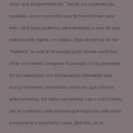
amor que arrepentimiento. Tomar tus experiencias
pasadas como momentos que te transforman para
bien, será muy poderoso para empezar a vivir de una
manera más ligera, sin culpas. Deja de pensar en los
“hubiera”, la vida te ha puesto justo donde necesitas
estar y no debes comparar tu pasado con tu presente.
En las relaciones nos enfrascamos pensando que
nunca viviremos momentos como los que vivimos
anteriormente. No debe representar luto o sufrimiento,
por el contrario cada persona que llega a tu vida viene
a mostrarte y enseñarte cosas distintas, es el