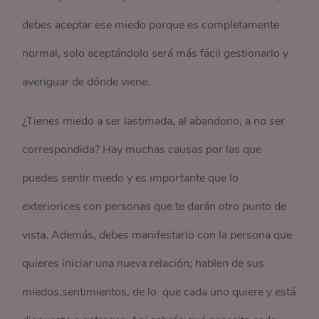
debes aceptar ese miedo porque es completamente
normal, solo aceptándolo será más fácil gestionarlo y
averiguar de dónde viene.
¿Tienes miedo a ser lastimada, al abandono, a no ser
correspondida? Hay muchas causas por las que
puedes sentir miedo y es importante que lo
exteriorices con personas que te darán otro punto de
vista. Además, debes manifestarlo con la persona que
quieres iniciar una nueva relación; hablen de sus
miedos,sentimientos, de lo que cada uno quiere y está