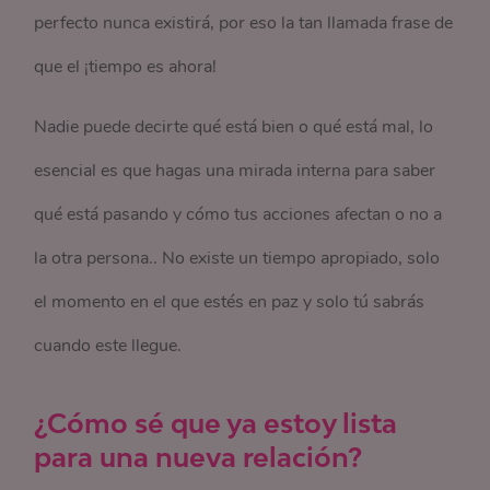
perfecto nunca existirá, por eso la tan llamada frase de
que el ¡tiempo es ahora!
Nadie puede decirte qué está bien o qué está mal, lo
esencial es que hagas una mirada interna para saber
qué está pasando y cómo tus acciones afectan o no a
la otra persona.. No existe un tiempo apropiado, solo
el momento en el que estés en paz y solo tú sabrás
cuando este llegue.
¿Cómo sé que ya estoy lista
para una nueva relación?