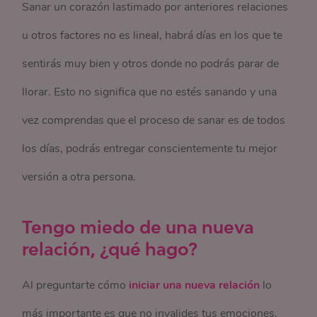
Sanar un corazón lastimado por anteriores relaciones
u otros factores no es lineal, habrá días en los que te
sentirás muy bien y otros donde no podrás parar de
llorar. Esto no significa que no estés sanando y una
vez comprendas que el proceso de sanar es de todos
los días, podrás entregar conscientemente tu mejor
versión a otra persona.
Tengo miedo de una nueva
relación, ¿qué hago?
Al preguntarte cómo
iniciar una nueva relación
lo
más importante es que no invalides tus emociones,