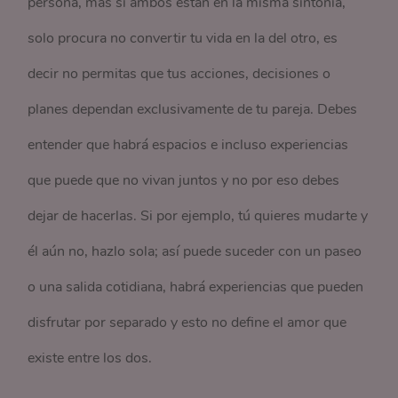
persona, más si ambos están en la misma sintonía,
solo procura no convertir tu vida en la del otro, es
decir no permitas que tus acciones, decisiones o
planes dependan exclusivamente de tu pareja. Debes
entender que habrá espacios e incluso experiencias
que puede que no vivan juntos y no por eso debes
dejar de hacerlas. Si por ejemplo, tú quieres mudarte y
él aún no, hazlo sola; así puede suceder con un paseo
o una salida cotidiana, habrá experiencias que pueden
disfrutar por separado y esto no define el amor que
existe entre los dos.