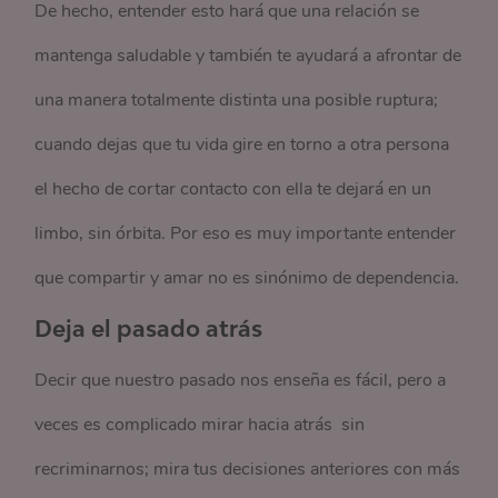
De hecho, entender esto hará que una relación se
mantenga saludable y también te ayudará a afrontar de
una manera totalmente distinta una posible ruptura;
cuando dejas que tu vida gire en torno a otra persona
el hecho de cortar contacto con ella te dejará en un
limbo, sin órbita. Por eso es muy importante entender
que compartir y amar no es sinónimo de dependencia.
Deja el pasado atrás
Decir que nuestro pasado nos enseña es fácil, pero a
veces es complicado mirar hacia atrás sin
recriminarnos; mira tus decisiones anteriores con más