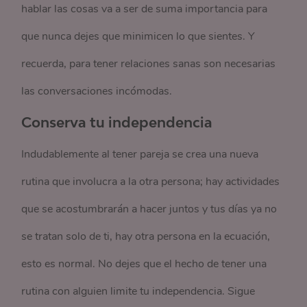
hablar las cosas va a ser de suma importancia para
que nunca dejes que minimicen lo que sientes. Y
recuerda, para tener relaciones sanas son necesarias
las conversaciones incómodas.
Conserva tu independencia
Indudablemente al tener pareja se crea una nueva
rutina que involucra a la otra persona; hay actividades
que se acostumbrarán a hacer juntos y tus días ya no
se tratan solo de ti, hay otra persona en la ecuación,
esto es normal. No dejes que el hecho de tener una
rutina con alguien limite tu independencia. Sigue