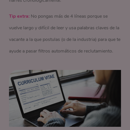
narres cronológicamente.
Tip extra:
No pongas más de 4 líneas porque se
vuelve largo y difícil de leer y usa palabras claves de la
vacante a la que postulas (o de la industria) para que te
ayude a pasar filtros automáticos de reclutamiento.