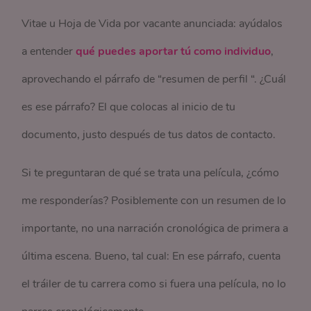
Vitae u Hoja de Vida por vacante anunciada: ayúdalos
a entender
qué puedes aportar tú como individuo
,
aprovechando el párrafo de “resumen de perfil “. ¿Cuál
es ese párrafo? El que colocas al inicio de tu
documento, justo después de tus datos de contacto.
Si te preguntaran de qué se trata una película, ¿cómo
me responderías? Posiblemente con un resumen de lo
importante, no una narración cronológica de primera a
última escena. Bueno, tal cual: En ese párrafo, cuenta
el tráiler de tu carrera como si fuera una película, no lo