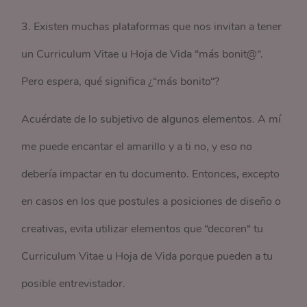
3. Existen muchas plataformas que nos invitan a tener
un Curriculum Vitae u Hoja de Vida “más bonit@“.
Pero espera, qué significa ¿“más bonito“?
Acuérdate de lo subjetivo de algunos elementos. A mí
me puede encantar el amarillo y a ti no, y eso no
debería impactar en tu documento. Entonces, excepto
en casos en los que postules a posiciones de diseño o
creativas, evita utilizar elementos que “decoren“ tu
Curriculum Vitae u Hoja de Vida porque pueden a tu
posible entrevistador.