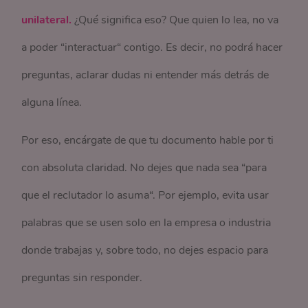
unilateral.
¿Qué significa eso? Que quien lo lea, no va
a poder “interactuar“ contigo. Es decir, no podrá hacer
preguntas, aclarar dudas ni entender más detrás de
alguna línea.
Por eso, encárgate de que tu documento hable por ti
con absoluta claridad. No dejes que nada sea “para
que el reclutador lo asuma“. Por ejemplo, evita usar
palabras que se usen solo en la empresa o industria
donde trabajas y, sobre todo, no dejes espacio para
preguntas sin responder.