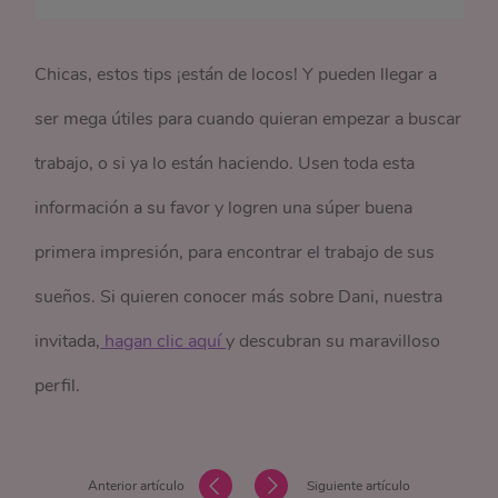
Chicas, estos tips ¡están de locos! Y pueden llegar a
ser mega útiles para cuando quieran empezar a buscar
trabajo, o si ya lo están haciendo. Usen toda esta
información a su favor y logren una súper buena
primera impresión, para encontrar el trabajo de sus
sueños. Si quieren conocer más sobre Dani, nuestra
invitada,
 hagan clic aquí 
y descubran su maravilloso
perfil.
Anterior artículo
Siguiente artículo