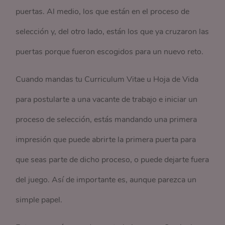
puertas. Al medio, los que están en el proceso de
selección y, del otro lado, están los que ya cruzaron las
puertas porque fueron escogidos para un nuevo reto.
Cuando mandas tu Curriculum Vitae u Hoja de Vida
para postularte a una vacante de trabajo e iniciar un
proceso de selección, estás mandando una primera
impresión que puede abrirte la primera puerta para
que seas parte de dicho proceso, o puede dejarte fuera
del juego. Así de importante es, aunque parezca un
simple papel.