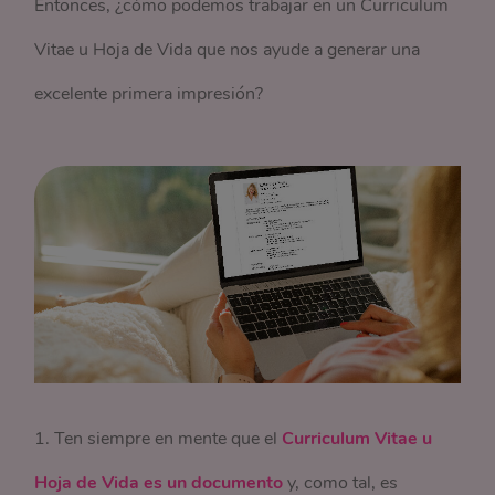
Entonces, ¿cómo podemos trabajar en un Curriculum
Vitae u Hoja de Vida que nos ayude a generar una
excelente primera impresión?
1. Ten siempre en mente que el
Curriculum Vitae u
Hoja de Vida es un documento
y, como tal, es