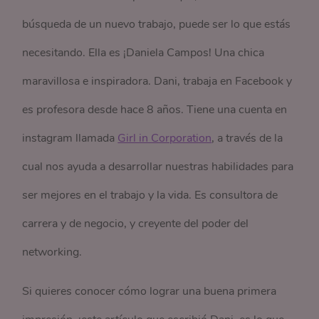
búsqueda de un nuevo trabajo, puede ser lo que estás
necesitando. Ella es ¡Daniela Campos! Una chica
maravillosa e inspiradora. Dani, trabaja en Facebook y
es profesora desde hace 8 años. Tiene una cuenta en
instagram llamada
Girl in Corporation
, a través de la
cual nos ayuda a desarrollar nuestras habilidades para
ser mejores en el trabajo y la vida. Es consultora de
carrera y de negocio, y creyente del poder del
networking.
Si quieres conocer cómo lograr una buena primera