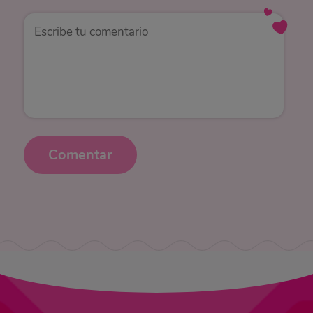
Comentar