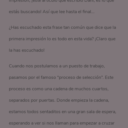
impresión, ¡este artículo que escribió Dani, es lo que
estás buscando! Así que lee hasta el final...
¿Has escuchado esta frase tan común que dice que la
primera impresión lo es todo en esta vida? ¡Claro que
la has escuchado!
Cuando nos postulamos a un puesto de trabajo,
pasamos por el famoso “proceso de selección”. Este
proceso es como una cadena de muchos cuartos,
separados por puertas. Donde empieza la cadena,
estamos todos sentaditos en una gran sala de espera,
esperando a ver si nos llaman para empezar a cruzar