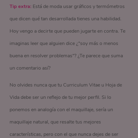
Tip extra:
Está de moda usar gráficos y termómetros
que dicen qué tan desarrollada tienes una habilidad.
Hoy vengo a decirte que pueden jugarte en contra. Te
imaginas leer que alguien dice ¿“soy más o menos
buena en resolver problemas“? ¿Te parece que suma
un comentario así?
No olvides nunca que tu Curriculum Vitae u Hoja de
Vida debe ser un reflejo de tu mejor perfil. Si lo
ponemos en analogía con el maquillaje, sería un
maquillaje natural, que resalte tus mejores
características, pero con el que nunca dejes de ser