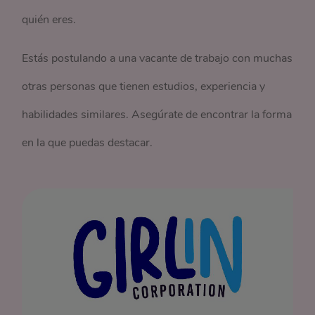
quién eres.
Estás postulando a una vacante de trabajo con muchas
otras personas que tienen estudios, experiencia y
habilidades similares. Asegúrate de encontrar la forma
en la que puedas destacar.