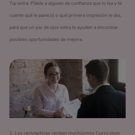
Tip extra: Pídele a alguien de confianza que lo lea y te
cuente qué le pareció o qué primera impresión le dio,
para que un par de ojos extra te ayuden a encontrar
posibles oportunidades de mejora.
2. Los reclutadores reciben muchísimos Curriculum