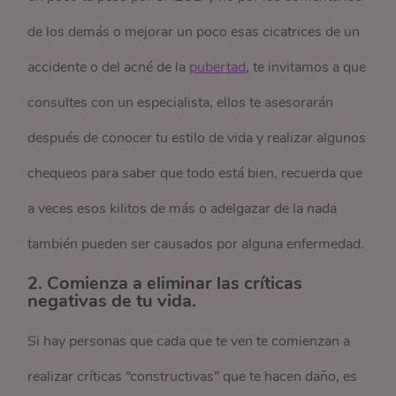
de los demás o mejorar un poco esas cicatrices de un
accidente o del acné de la
pubertad
, te invitamos a que
consultes con un especialista, ellos te asesorarán
después de conocer tu estilo de vida y realizar algunos
chequeos para saber que todo está bien, recuerda que
a veces esos kilitos de más o adelgazar de la nada
también pueden ser causados por alguna enfermedad.
2. Comienza a eliminar las críticas
negativas de tu vida.
Si hay personas que cada que te ven te comienzan a
realizar críticas “constructivas” que te hacen daño, es