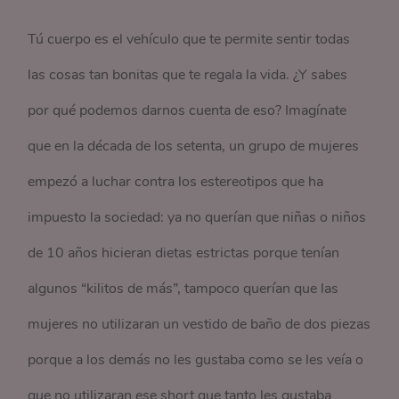
Tú cuerpo es el vehículo que te permite sentir todas
las cosas tan bonitas que te regala la vida. ¿Y sabes
por qué podemos darnos cuenta de eso? Imagínate
que en la década de los setenta, un grupo de mujeres
empezó a luchar contra los estereotipos que ha
impuesto la sociedad: ya no querían que niñas o niños
de 10 años hicieran dietas estrictas porque tenían
algunos “kilitos de más”, tampoco querían que las
mujeres no utilizaran un vestido de baño de dos piezas
porque a los demás no les gustaba como se les veía o
que no utilizaran ese short que tanto les gustaba