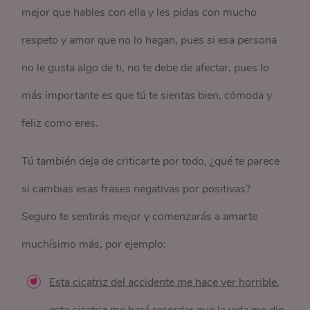
mejor que hables con ella y les pidas con mucho
respeto y amor que no lo hagan, pues si esa persona
no le gusta algo de ti, no te debe de afectar, pues lo
más importante es que tú te sientas bien, cómoda y
feliz como eres.
Tú también deja de criticarte por todo, ¿qué te parece
si cambias esas frases negativas por positivas?
Seguro te sentirás mejor y comenzarás a amarte
muchísimo más, por ejemplo:
Esta cicatriz del accidente me hace ver horrible
,