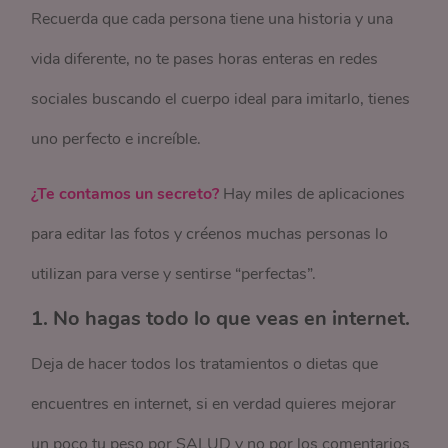
Recuerda que cada persona tiene una historia y una
vida diferente, no te pases horas enteras en redes
sociales buscando el cuerpo ideal para imitarlo, tienes
uno perfecto e increíble.
¿Te contamos un secreto?
Hay miles de aplicaciones
para editar las fotos y créenos muchas personas lo
utilizan para verse y sentirse “perfectas”.
1. No hagas todo lo que veas en internet.
Deja de hacer todos los tratamientos o dietas que
encuentres en internet, si en verdad quieres mejorar
un poco tu peso por SALUD y no por los comentarios