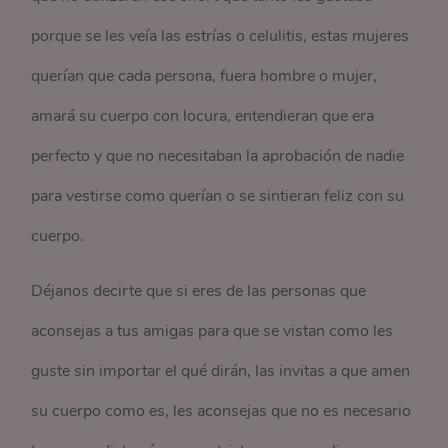
porque se les veía las estrías o celulitis, estas mujeres
querían que cada persona, fuera hombre o mujer,
amará su cuerpo con locura, entendieran que era
perfecto y que no necesitaban la aprobación de nadie
para vestirse como querían o se sintieran feliz con su
cuerpo.
Déjanos decirte que si eres de las personas que
aconsejas a tus amigas para que se vistan como les
guste sin importar el qué dirán, las invitas a que amen
su cuerpo como es, les aconsejas que no es necesario