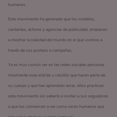
humanos.
Este movimiento ha generado que los modelos,
cantantes, actores y agencias de publicidad, empiecen
a mostrar la realidad del mundo en el que vivimos a
través de sus posteos o campañas.
Ya es muy común ver en las redes sociales personas
mostrando esas estrías y celulitis que hacen parte de
su cuerpo y que han aprendido amar, ellos practican
este movimiento sin saberlo e invitan a sus seguidores
a que los comiencen a ver como seres humanos que