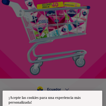
Ecuador
¡Acepte las cookies para una experiencia más
personalizada!
Política de privacidad de datos