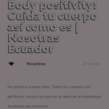
Body positivity:
Cuida tu cuerpo
así como es |
Nosotras
Ecuador
Nosotras
20 de Junio
No existe el cuerpo ideal. Todos los cuerpos son
perfectos, incluso los que no se adecúan al estereotipo
de belleza del momento.