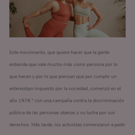
Este movimiento, que quiere hacer que la gente
entienda que vale mucho más como persona por lo
que hacen y por lo que piensan que por cumplir un
estereotipo impuesto por la sociedad, comenzó en el
año 1976 “ con una campaña contra la discriminación
pública de las personas obesas y su lucha por sus
derechos. Más tarde, los activistas comenzaron a pedir