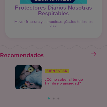
Protectores Diarios Nosotras
Respirables
Mayor frescura y comodidad, ¡úsalos todos los
días!
Recomendados
BIENESTAR
¿Cómo saber si tengo
hambre o ansiedad?