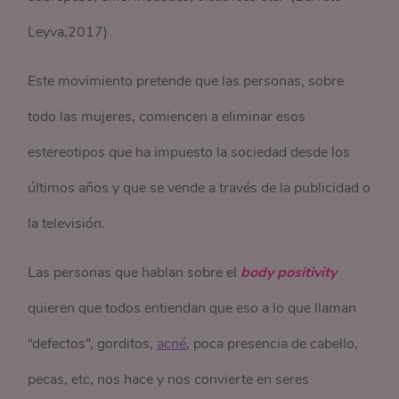
Leyva,2017)
Este movimiento pretende que las personas, sobre
todo las mujeres, comiencen a eliminar esos
estereotipos que ha impuesto la sociedad desde los
últimos años y que se vende a través de la publicidad o
la televisión.
Las personas que hablan sobre el
body positivity
quieren que todos entiendan que eso a lo que llaman
“defectos”, gorditos,
acné
, poca presencia de cabello,
pecas, etc, nos hace y nos convierte en seres