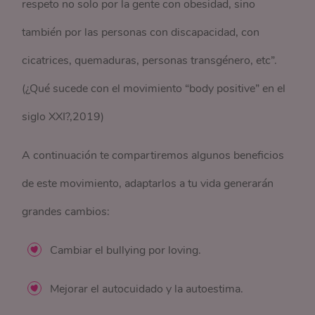
respeto no solo por la gente con obesidad, sino
también por las personas con discapacidad, con
cicatrices, quemaduras, personas transgénero, etc”.
(¿Qué sucede con el movimiento “body positive” en el
siglo XXI?,2019)
A continuación te compartiremos algunos beneficios
de este movimiento, adaptarlos a tu vida generarán
grandes cambios:
Cambiar el bullying por loving.
Mejorar el autocuidado y la autoestima.