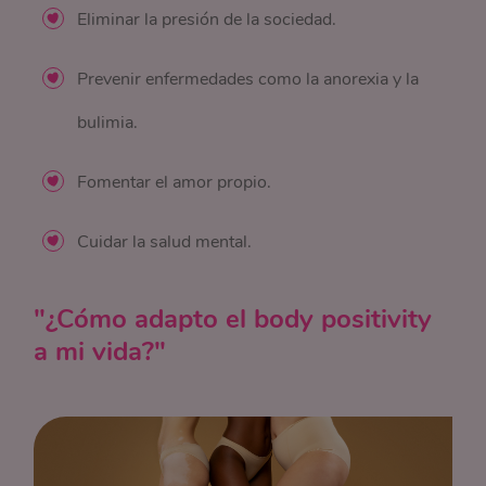
Eliminar la presión de la sociedad.
Prevenir enfermedades como la anorexia y la
bulimia.
Fomentar el amor propio.
Cuidar la salud mental.
"¿Cómo adapto el body positivity
a mi vida?"