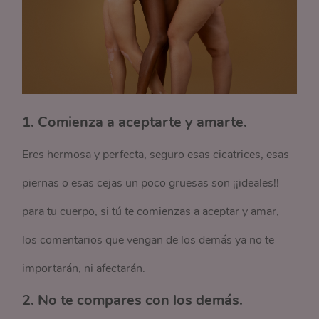
1. Comienza a aceptarte y amarte.
Eres hermosa y perfecta, seguro esas cicatrices, esas
piernas o esas cejas un poco gruesas son ¡¡ideales!!
para tu cuerpo, si tú te comienzas a aceptar y amar,
los comentarios que vengan de los demás ya no te
importarán, ni afectarán.
2. No te compares con los demás.