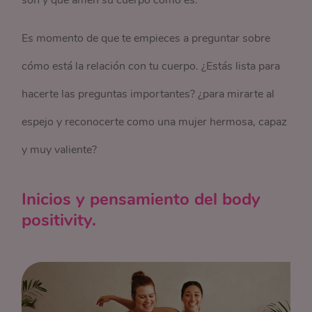
son y que amen su cuerpo como es.
Es momento de que te empieces a preguntar sobre
cómo está la relación con tu cuerpo. ¿Estás lista para
hacerte las preguntas importantes? ¿para mirarte al
espejo y reconocerte como una mujer hermosa, capaz
y muy valiente?
Inicios y pensamiento del body
positivity.