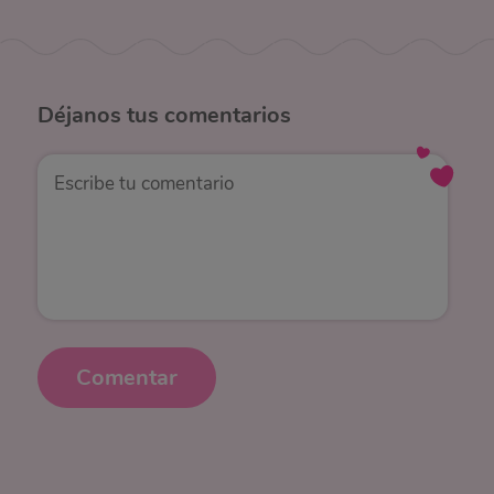
Déjanos
tus comentarios
Comentar