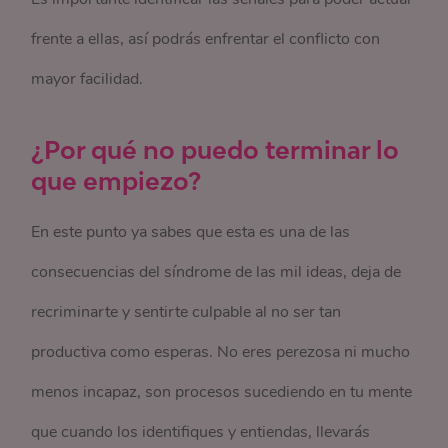
frente a ellas, así podrás enfrentar el conflicto con
mayor facilidad.
¿Por qué no puedo terminar lo
que empiezo?
En este punto ya sabes que esta es una de las
consecuencias del síndrome de las mil ideas, deja de
recriminarte y sentirte culpable al no ser tan
productiva como esperas. No eres perezosa ni mucho
menos incapaz, son procesos sucediendo en tu mente
que cuando los identifiques y entiendas, llevarás