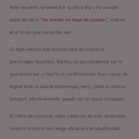
este recuento se parece a tu día a día y no puedes
dejar de decir
“mi mente no deja de pensa
r”, este es
el artículo que necesitas leer.
Si algo valioso nos enseñó uno de nuestros
personajes favoritos, Barbie, es que podemos ser lo
queramos ser, y hoy te lo confirmamos. Eres capaz de
lograr todo lo que te propongas, pero ¿todo al mismo
tiempo?, efectivamente puede ser un poco complejo.
El ritmo de nuestras vidas cada vez es más acelerado;
nuestro entorno nos exige eficacia y productividad,