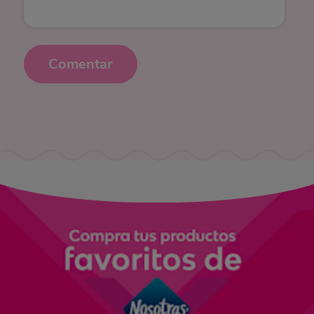
Comentar