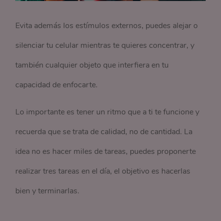
Evita además los estímulos externos, puedes alejar o
silenciar tu celular mientras te quieres concentrar, y
también cualquier objeto que interfiera en tu
capacidad de enfocarte.
Lo importante es tener un ritmo que a ti te funcione y
recuerda que se trata de calidad, no de cantidad. La
idea no es hacer miles de tareas, puedes proponerte
realizar tres tareas en el día, el objetivo es hacerlas
bien y terminarlas.