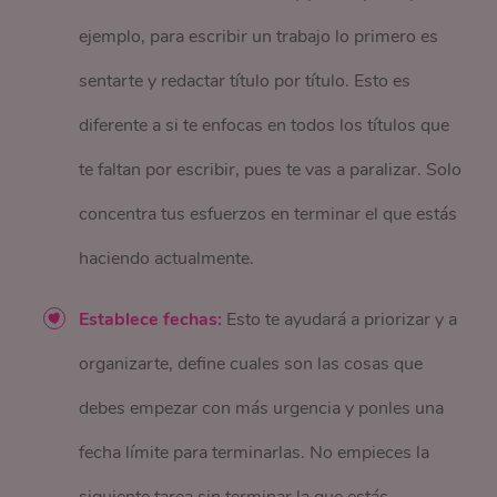
ejemplo, para escribir un trabajo lo primero es
sentarte y redactar título por título. Esto es
diferente a si te enfocas en todos los títulos que
te faltan por escribir, pues te vas a paralizar. Solo
concentra tus esfuerzos en terminar el que estás
haciendo actualmente.
Establece fechas:
Esto te ayudará a priorizar y a
organizarte, define cuales son las cosas que
debes empezar con más urgencia y ponles una
fecha límite para terminarlas. No empieces la