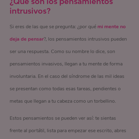
¿Qué son los pensamientos
intrusivos?
Si eres de las que se pregunta: ¿por qué
mi mente no
deja de pensar
?, los pensamientos intrusivos pueden
ser una respuesta. Como su nombre lo dice, son
pensamientos invasivos, llegan a tu mente de forma
involuntaria. En el caso del síndrome de las mil ideas
se presentan como todas esas tareas, pendientes o
metas que llegan a tu cabeza como un torbellino.
Estos pensamientos se pueden ver así: te sientas
frente al portátil, lista para empezar ese escrito, abres