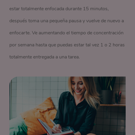
estar totalmente enfocada durante 15 minutos,
después toma una pequeña pausa y vuelve de nuevo a
enfocarte. Ve aumentando el tiempo de concentración
por semana hasta que puedas estar tal vez 1 o 2 horas
totalmente entregada a una tarea.