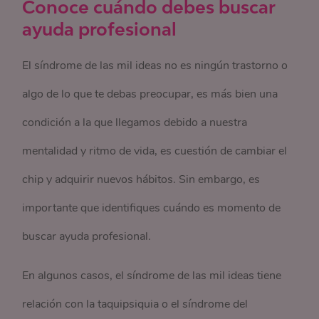
Conoce cuándo debes buscar
ayuda profesional
El síndrome de las mil ideas no es ningún trastorno o
algo de lo que te debas preocupar, es más bien una
condición a la que llegamos debido a nuestra
mentalidad y ritmo de vida, es cuestión de cambiar el
chip y adquirir nuevos hábitos. Sin embargo, es
importante que identifiques cuándo es momento de
buscar ayuda profesional.
En algunos casos, el síndrome de las mil ideas tiene
relación con la taquipsiquia o el síndrome del