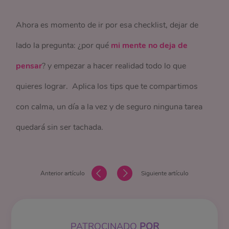
Ahora es momento de ir por esa checklist, dejar de
lado la pregunta: ¿por qué
mi mente no deja de
pensar
? y empezar a hacer realidad todo lo que
quieres lograr. Aplica los tips que te compartimos
con calma, un día a la vez y de seguro ninguna tarea
quedará sin ser tachada.
Anterior artículo
Siguiente artículo
PATROCINADO
POR