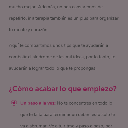
mucho mejor. Además, no nos cansaremos de
repetirlo, ir a terapia también es un plus para organizar
tu mente y corazón.
Aquí te compartimos unos tips que te ayudarán a
combatir el síndrome de las mil ideas, por lo tanto, te
ayudarán a lograr todo lo que te propongas.
¿Cómo acabar lo que empiezo?
Un paso a la vez:
No te concentres en todo lo
que te falta para terminar un deber, esto solo te
va a abrumar. Ve a tu ritmo y paso a paso, por