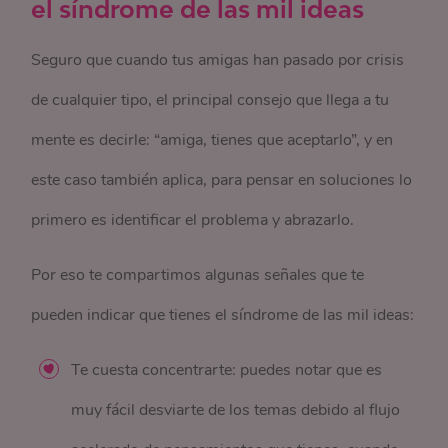
el síndrome de las mil ideas
Seguro que cuando tus amigas han pasado por crisis
de cualquier tipo, el principal consejo que llega a tu
mente es decirle: “amiga, tienes que aceptarlo”, y en
este caso también aplica, para pensar en soluciones lo
primero es identificar el problema y abrazarlo.
Por eso te compartimos algunas señales que te
pueden indicar que tienes el síndrome de las mil ideas:
Te cuesta concentrarte: puedes notar que es
muy fácil desviarte de los temas debido al flujo