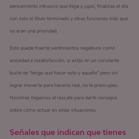
pensamiento intrusivo que llega y ¡ups!, finalizas el día
con solo el título terminado y otras funciones más que
no eran una prioridad.
Esto puede traerte sentimientos negativos como
ansiedad e insatisfacción, si estás en un constante
bucle de “tengo que hacer esto y aquello” pero sin
lograr moverte para hacerlo real, no te preocupes,
Nosotras llegamos al rescate para darte consejos
sobre cómo actuar en estas situaciones.
Señales que indican que tienes