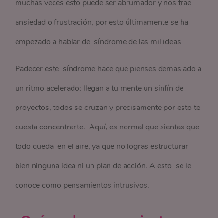
muchas veces esto puede ser abrumador y nos trae
ansiedad o frustración, por esto últimamente se ha
empezado a hablar del síndrome de las mil ideas.
Padecer este síndrome hace que pienses demasiado a
un ritmo acelerado; llegan a tu mente un sinfín de
proyectos, todos se cruzan y precisamente por esto te
cuesta concentrarte. Aquí, es normal que sientas que
todo queda en el aire, ya que no logras estructurar
bien ninguna idea ni un plan de acción. A esto se le
conoce como pensamientos intrusivos.