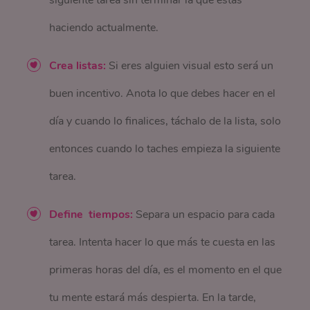
siguiente tarea sin terminar la que estás
haciendo actualmente.
Crea listas:
Si eres alguien visual esto será un
buen incentivo. Anota lo que debes hacer en el
día y cuando lo finalices, táchalo de la lista, solo
entonces cuando lo taches empieza la siguiente
tarea.
Define tiempos:
Separa un espacio para cada
tarea. Intenta hacer lo que más te cuesta en las
primeras horas del día, es el momento en el que
tu mente estará más despierta. En la tarde,