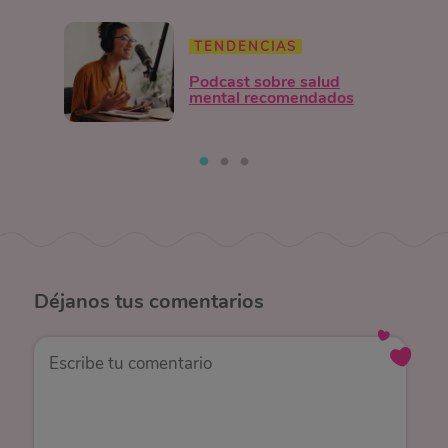
TENDENCIAS
Podcast sobre salud
mental recomendados
Déjanos
tus comentarios