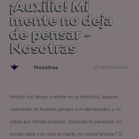
¡Auxilio! Mi
mente no deja
de pensar -
Nosotras
Nosotras
22 de Noviembre
Anotas tus tareas o metas en tu checklist, quieres
realizarlas, te frustras porque son demasiados y no
sabes por dónde empezar. Después te paralizas, no
inicias nada y el ciclo se repite ¿te suena familiar? Si