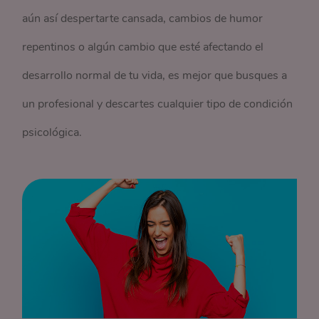
aún así despertarte cansada, cambios de humor
repentinos o algún cambio que esté afectando el
desarrollo normal de tu vida, es mejor que busques a
un profesional y descartes cualquier tipo de condición
psicológica.