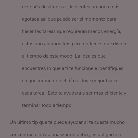
después de almorzar, te sientes un poco más
agotada así que puede ser el momento para
hacer las tareas que requieran menos energía,
estos son algunos tips pero no tienes que dividir
el tiempo de este modo. La idea es que
encuentres lo que a ti te funcione e identifiques
en qué momento del día te fluye mejor hacer
cada tarea . Esto te ayudará a ser más eficiente y
terminar todo a tiempo.
Un último tip que te puede ayudar si te cuesta mucho
concentrarte hasta finalizar un deber, es obligarte a