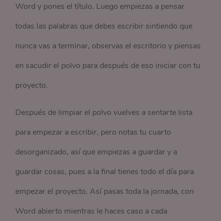
Word y pones el título. Luego empiezas a pensar
todas las palabras que debes escribir sintiendo que
nunca vas a terminar, observas el escritorio y piensas
en sacudir el polvo para después de eso iniciar con tu
proyecto.
Después de limpiar el polvo vuelves a sentarte lista
para empezar a escribir, pero notas tu cuarto
desorganizado, así que empiezas a guardar y a
guardar cosas, pues a la final tienes todo el día para
empezar el proyecto. Así pasas toda la jornada, con
Word abierto mientras le haces caso a cada