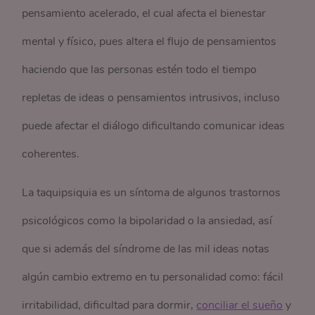
pensamiento acelerado, el cual afecta el bienestar
mental y físico, pues altera el flujo de pensamientos
haciendo que las personas estén todo el tiempo
repletas de ideas o pensamientos intrusivos, incluso
puede afectar el diálogo dificultando comunicar ideas
coherentes.
La taquipsiquia es un síntoma de algunos trastornos
psicológicos como la bipolaridad o la ansiedad, así
que si además del síndrome de las mil ideas notas
algún cambio extremo en tu personalidad como: fácil
irritabilidad, dificultad para dormir,
conciliar el sueño
y