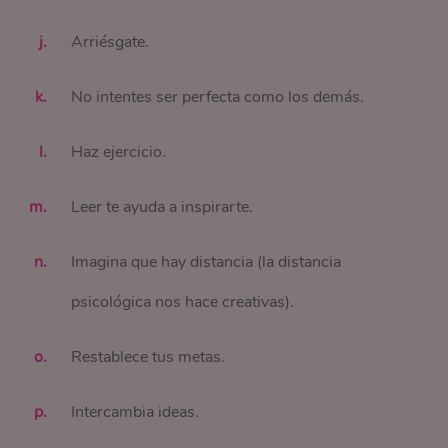
Arriésgate.
No intentes ser perfecta como los demás.
Haz ejercicio.
Leer te ayuda a inspirarte.
Imagina que hay distancia (la distancia
psicológica nos hace creativas).
Restablece tus metas.
Intercambia ideas.