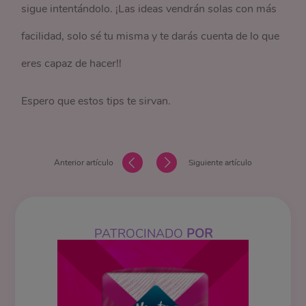
sigue intentándolo. ¡Las ideas vendrán solas con más
facilidad, solo sé tu misma y te darás cuenta de lo que
eres capaz de hacer!!
Espero que estos tips te sirvan.
Anterior artículo
Siguiente artículo
PATROCINADO
POR