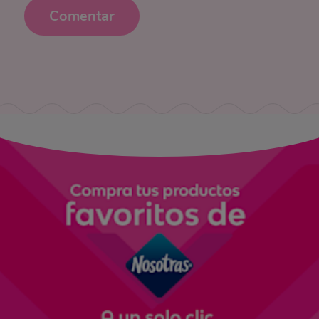
Comentar