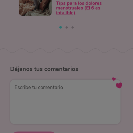
Tips para los dolores
menstruales (El 6 es
infalible)
Déjanos
tus comentarios