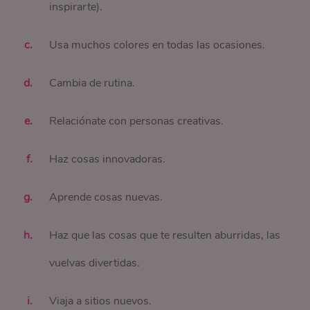
inspirarte).
Usa muchos colores en todas las ocasiones.
Cambia de rutina.
Relaciónate con personas creativas.
Haz cosas innovadoras.
Aprende cosas nuevas.
Haz que las cosas que te resulten aburridas, las
vuelvas divertidas.
Viaja a sitios nuevos.