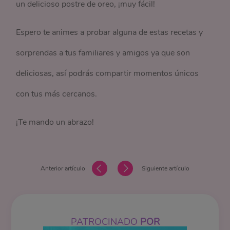
un delicioso postre de oreo, ¡muy fácil!
Espero te animes a probar alguna de estas recetas y
sorprendas a tus familiares y amigos ya que son
deliciosas, así podrás compartir momentos únicos
con tus más cercanos.
¡Te mando un abrazo!
Anterior artículo
Siguiente artículo
PATROCINADO
POR