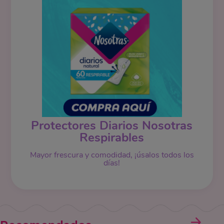
Protectores Diarios Nosotras
Respirables
Mayor frescura y comodidad, ¡úsalos todos los
días!