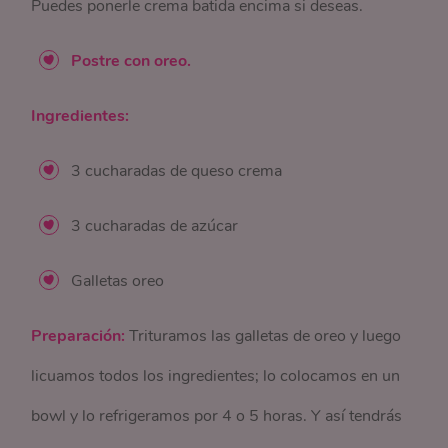
Puedes ponerle crema batida encima si deseas.
Postre con oreo.
Ingredientes:
3 cucharadas de queso crema
3 cucharadas de azúcar
Galletas oreo
Preparación:
Trituramos las galletas de oreo y luego
licuamos todos los ingredientes; lo colocamos en un
bowl y lo refrigeramos por 4 o 5 horas. Y así tendrás