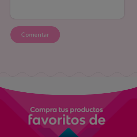
Comentar