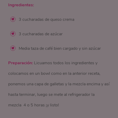
Ingredientes:
3 cucharadas de queso crema
3 cucharadas de azúcar
Media taza de café bien cargado y sin azúcar
Preparación:
Licuamos todos los ingredientes y
colocamos en un bowl como en la anterior receta,
ponemos una capa de galletas y la mezcla encima y así
hasta terminar, luego se mete al refrigerador la
mezcla 4 o 5 horas ¡y listo!