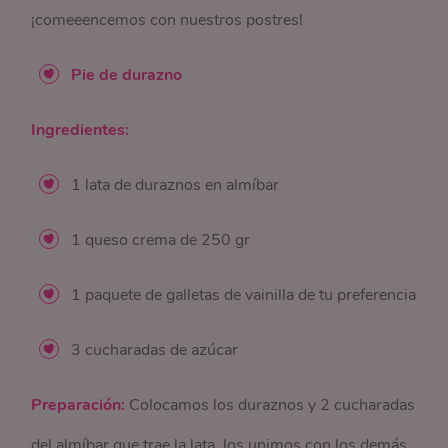
¡comeeencemos con nuestros postres!
Pie de durazno
Ingredientes:
1 lata de duraznos en almíbar
1 queso crema de 250 gr
1 paquete de galletas de vainilla de tu preferencia
3 cucharadas de azúcar
Preparación:
Colocamos los duraznos y 2 cucharadas
del almíbar que trae la lata, los unimos con los demás