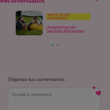
Recomendados
ARTÍCULOS
USUARIAS
¡Aceptarnos con
nuestras diferencias!
Déjanos
tus comentarios