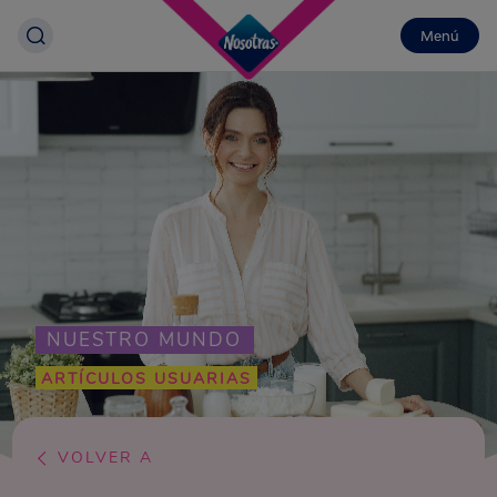
Menú
NUESTRO MUNDO
ARTÍCULOS USUARIAS
VOLVER A