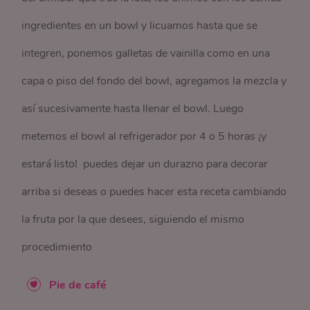
ingredientes en un bowl y licuamos hasta que se
integren, ponemos galletas de vainilla como en una
capa o piso del fondo del bowl, agregamos la mezcla y
así sucesivamente hasta llenar el bowl. Luego
metemos el bowl al refrigerador por 4 o 5 horas ¡y
estará listo! puedes dejar un durazno para decorar
arriba si deseas o puedes hacer esta receta cambiando
la fruta por la que desees, siguiendo el mismo
procedimiento
Pie de café