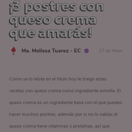
¡3 postres con
queso crema
que amarás!
Ma. Melissa Tuarez - EC
27 de Mayo
Como ya lo leíste en el titulo hoy te traigo estas
recetas con queso crema como ingrediente estrella. El
queso crema es un ingrediente base con el que puedes
hacer muchos postres, además por si no lo sabías el
queso crema tiene vitaminas y proteínas, así que