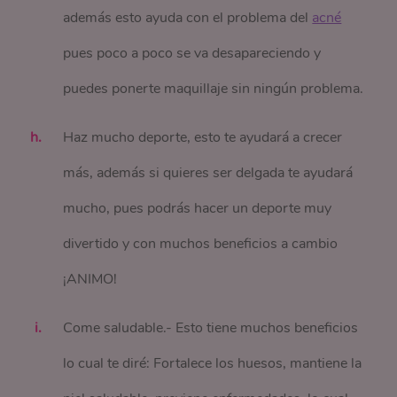
además esto ayuda con el problema del
acné
pues poco a poco se va desapareciendo y
puedes ponerte maquillaje sin ningún problema.
Haz mucho deporte, esto te ayudará a crecer
más, además si quieres ser delgada te ayudará
mucho, pues podrás hacer un deporte muy
divertido y con muchos beneficios a cambio
¡ANIMO!
Come saludable.- Esto tiene muchos beneficios
lo cual te diré: Fortalece los huesos, mantiene la