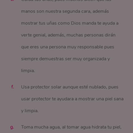
manos son nuestra segunda cara, además
mostrar tus uñas como Dios manda te ayuda a
verte genial, además, muchas personas dirán
que eres una persona muy responsable pues
siempre demuestras ser muy organizada y
limpia.
Usa protector solar aunque esté nublado, pues
usar protector te ayudara a mostrar una piel sana
y limpia.
Toma mucha agua, al tomar agua hidrata tu piel,