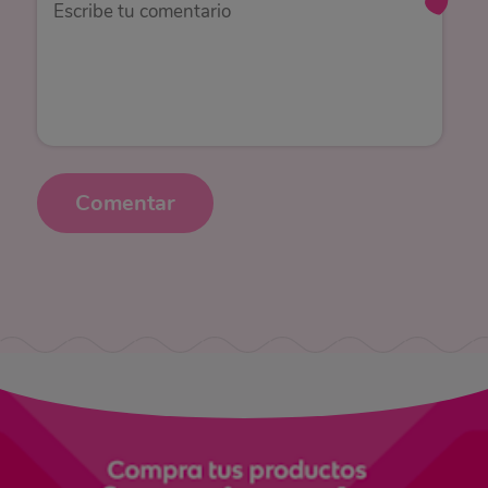
Comentar