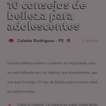
10 consejos de
belleza para
adolescentes
Celeste Rodriguez - PE
11 de Abril
Nuestra belleza interior y exterior es importante, esto
se verá reflejado por los hábitos que implementes, por
eso aquí te traigo 10 tips de belleza para nuestra edad,
las adolescentes.
Vigila tu higiene: La higiene es super importante,