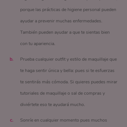
porque las prácticas de higiene personal pueden
ayudar a prevenir muchas enfermedades.
También pueden ayudar a que te sientas bien
con tu apariencia.
Prueba cualquier outfit y estilo de maquillaje que
te haga sentir única y bella: pues si te esfuerzas
te sentirás más cómoda. Si quieres puedes mirar
tutoriales de maquillaje o sal de compras y
diviértete eso te ayudará mucho.
Sonríe en cualquier momento pues muchos