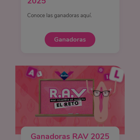
2025
Conoce las ganadoras aquí.
Ganadoras
Ganadoras RAV 2025