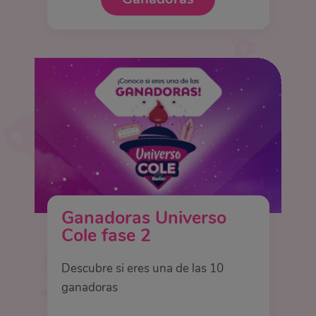
Ganadoras Universo
Cole fase 2
Descubre si eres una de las 10
ganadoras