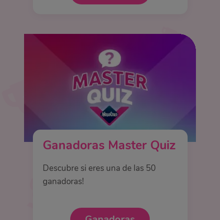
Ganadoras Master Quiz
Descubre si eres una de las 50
ganadoras!
Ganadoras