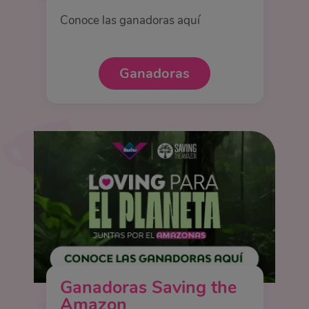
Conoce las ganadoras aquí
Ganadoras
Ganadoras Saving the
Amazon