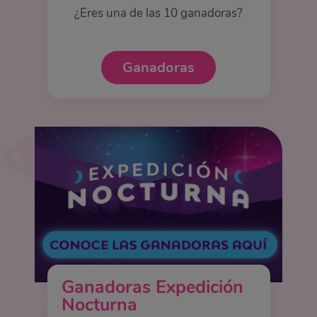
¿Eres una de las 10 ganadoras?
Ganadoras
Ganadoras Expedición
Nocturna