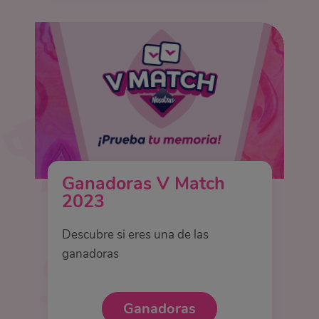
Ganadoras V Match
2023
Descubre si eres una de las
ganadoras
Ganadoras