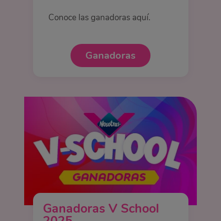
Conoce las ganadoras aquí.
Ganadoras
Ganadoras V School