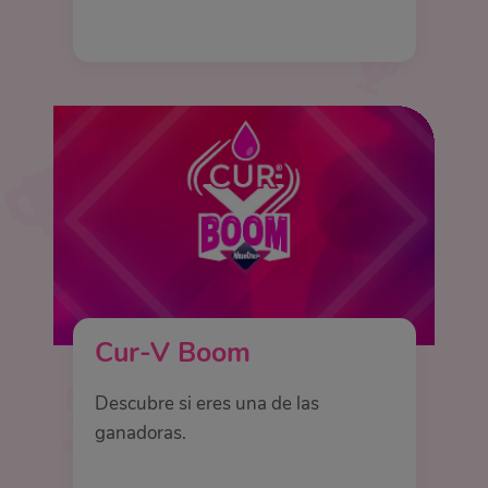
Cur-V Boom
Descubre si eres una de las
ganadoras.