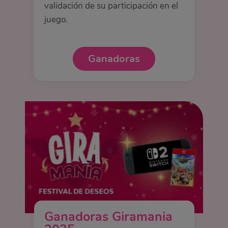
validación de su participación en el
juego.
Ganadoras
Ganadoras Giramania