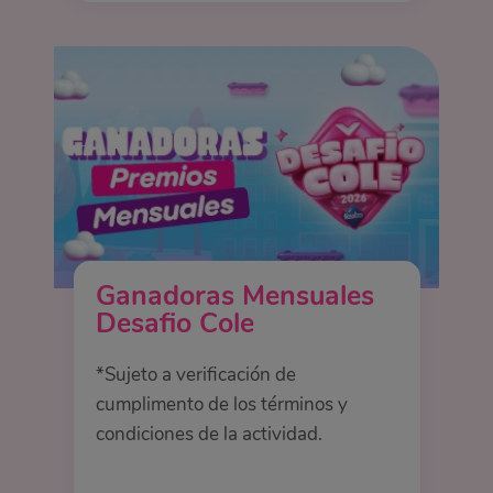
Ganadoras Mensuales
Desafio Cole
*Sujeto a verificación de
cumplimento de los términos y
condiciones de la actividad.