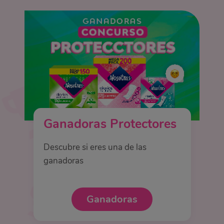
Ganadoras Protectores
Descubre si eres una de las
ganadoras
Ganadoras