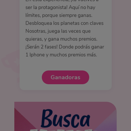
ser la protagonista! Aquí no hay
límites, porque siempre ganas.
Desbloquea los planetas con claves
Nosotras, juega las veces que
quieras, y gana muchos premios.
¡Serán 2 fases! Donde podrás ganar
1 Iphone y muchos premios más.
Ganadoras