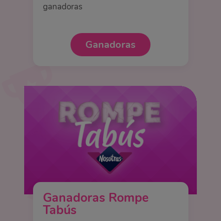
ganadoras
Ganadoras
Ganadoras Rompe
Tabús