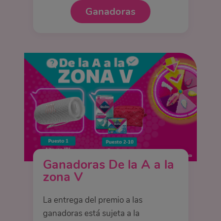
Ganadoras
Ganadoras De la A a la
zona V
La entrega del premio a las
ganadoras está sujeta a la