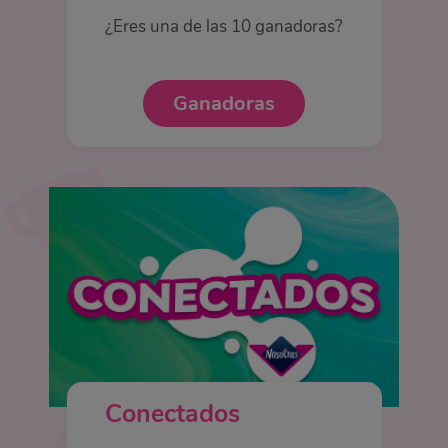
¿Eres una de las 10 ganadoras?
Ganadoras
Conectados