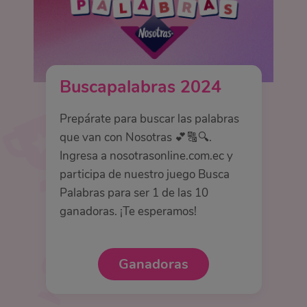
Buscapalabras 2024
Prepárate para buscar las palabras
que van con Nosotras 💕🔠🔍.
Ingresa a nosotrasonline.com.ec y
participa de nuestro juego Busca
Palabras para ser 1 de las 10
ganadoras. ¡Te esperamos!
Ganadoras