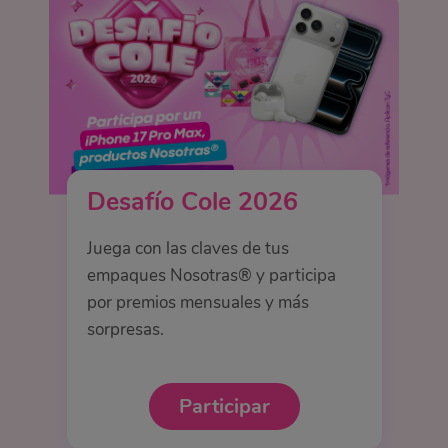
Desafío Cole 2026
Juega con las claves de tus
empaques Nosotras® y participa
por premios mensuales y más
sorpresas.
Participar