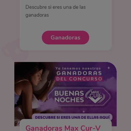
Descubre si eres una de las
ganadoras
Ganadoras
Ganadoras Max Cur-V