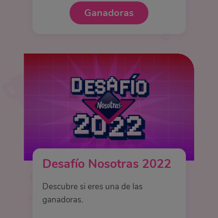
Ganadoras
Desafío Nosotras 2022
Descubre si eres una de las
ganadoras.