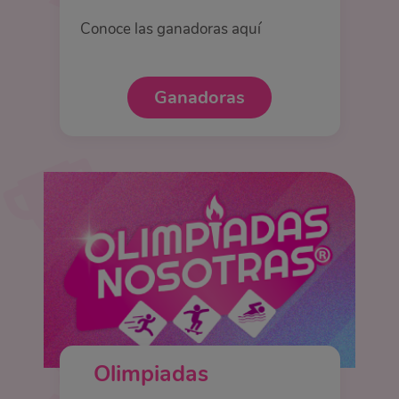
Conoce las ganadoras aquí
Ganadoras
Olimpiadas