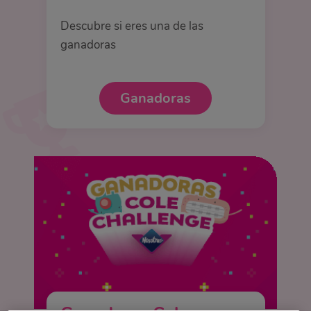
Descubre si eres una de las
ganadoras
Ganadoras