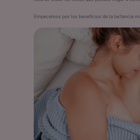
Empecemos por los beneficios de la lactancia mat