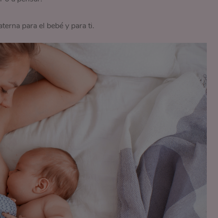
erna para el bebé y para ti.