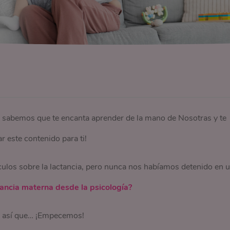
 sabemos que te encanta aprender de la mano de Nosotras y te
 este contenido para ti!
ulos sobre la lactancia, pero nunca nos habíamos detenido en 
tancia materna desde la psicología?
s, así que… ¡Empecemos!