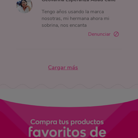
Tengo años usando la marca
nosotras, mi hermana ahora mi
sobrina, nos encanta
Denunciar
Cargar más