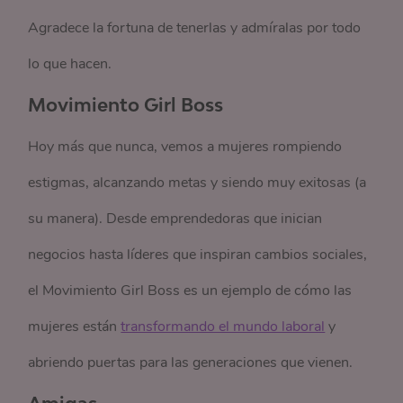
Agradece la fortuna de tenerlas y admíralas por todo
lo que hacen.
Movimiento Girl Boss
Hoy más que nunca, vemos a mujeres rompiendo
estigmas, alcanzando metas y siendo muy exitosas (a
su manera). Desde emprendedoras que inician
negocios hasta líderes que inspiran cambios sociales,
el Movimiento Girl Boss es un ejemplo de cómo las
mujeres están
transformando el mundo laboral
y
abriendo puertas para las generaciones que vienen.
Amigas