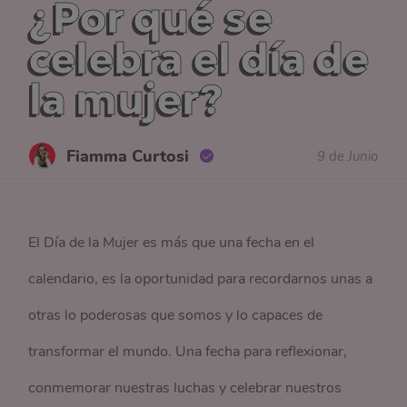
¿Por qué se
celebra el día de
la mujer?
Fiamma Curtosi
9 de Junio
El Día de la Mujer es más que una fecha en el
calendario, es la oportunidad para recordarnos unas a
otras lo poderosas que somos y lo capaces de
transformar el mundo. Una fecha para reflexionar,
conmemorar nuestras luchas y celebrar nuestros