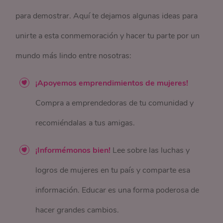
para demostrar. Aquí te dejamos algunas ideas para
unirte a esta conmemoración y hacer tu parte por un
mundo más lindo entre nosotras:
¡Apoyemos emprendimientos de mujeres!
Compra a emprendedoras de tu comunidad y
recomiéndalas a tus amigas.
¡Informémonos bien!
Lee sobre las luchas y
logros de mujeres en tu país y comparte esa
información. Educar es una forma poderosa de
hacer grandes cambios.