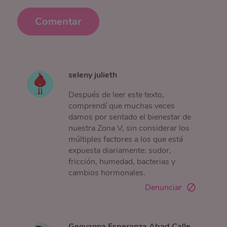
Comentar
seleny julieth
Después de leer este texto,
comprendí que muchas veces
damos por sentado el bienestar de
nuestra Zona V, sin considerar los
múltiples factores a los que está
expuesta diariamente: sudor,
fricción, humedad, bacterias y
cambios hormonales.
Denunciar
Geovanna Esperanza Abad Calle