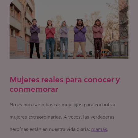
Mujeres reales para conocer y
conmemorar
No es necesario buscar muy lejos para encontrar
mujeres extraordinarias. A veces, las verdaderas
heroínas están en nuestra vida diaria:
mamás
,