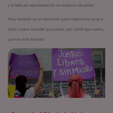
y la falta de representación en espacios de poder.
Pero también es un momento para inspirarnos unas a
otras y para recordar que juntas, por cliché que suene,
¡somos más fuertes!