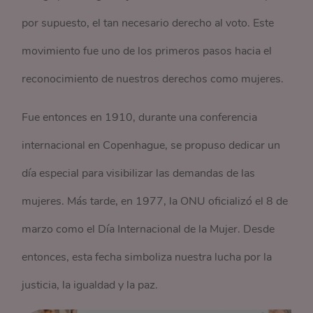
por supuesto, el tan necesario derecho al voto. Este
movimiento fue uno de los primeros pasos hacia el
reconocimiento de nuestros derechos como mujeres.
Fue entonces en 1910, durante una conferencia
internacional en Copenhague, se propuso dedicar un
día especial para visibilizar las demandas de las
mujeres. Más tarde, en 1977, la ONU oficializó el 8 de
marzo como el Día Internacional de la Mujer. Desde
entonces, esta fecha simboliza nuestra lucha por la
justicia, la igualdad y la paz.