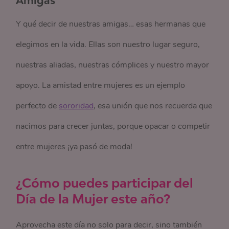
Y qué decir de nuestras amigas… esas hermanas que
elegimos en la vida. Ellas son nuestro lugar seguro,
nuestras aliadas, nuestras cómplices y nuestro mayor
apoyo. La amistad entre mujeres es un ejemplo
perfecto de
sororidad
, esa unión que nos recuerda que
nacimos para crecer juntas, porque opacar o competir
entre mujeres ¡ya pasó de moda!
¿Cómo puedes participar del
Día de la Mujer este año?
Aprovecha este día no solo para decir, sino también