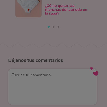
¿Cómo quitar las
manchas del periodo en
la ropa?
Déjanos
tus comentarios