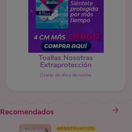
Toallas Nosotras
Extraprotección
Úsalas de día y de noche.
Recomendados
MENSTRUACIÓN