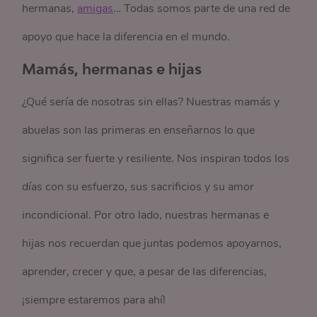
hermanas,
amigas
… Todas somos parte de una red de
apoyo que hace la diferencia en el mundo.
Mamás, hermanas e hijas
¿Qué sería de nosotras sin ellas? Nuestras mamás y
abuelas son las primeras en enseñarnos lo que
significa ser fuerte y resiliente. Nos inspiran todos los
días con su esfuerzo, sus sacrificios y su amor
incondicional. Por otro lado, nuestras hermanas e
hijas nos recuerdan que juntas podemos apoyarnos,
aprender, crecer y que, a pesar de las diferencias,
¡siempre estaremos para ahí!