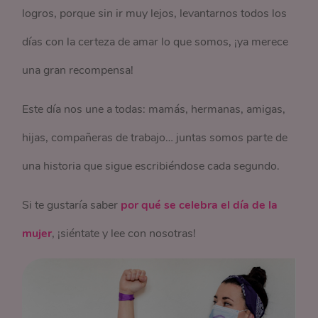
logros, porque sin ir muy lejos, levantarnos todos los
días con la certeza de amar lo que somos, ¡ya merece
una gran recompensa!
Este día nos une a todas: mamás, hermanas, amigas,
hijas, compañeras de trabajo… juntas somos parte de
una historia que sigue escribiéndose cada segundo.
Si te gustaría saber
por qué se celebra el día de la
mujer
, ¡siéntate y lee con nosotras!