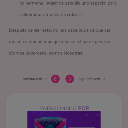
tu hermana, hagan de este día uno especial para
celebrarse y motivarse entre sí.
Después de leer esto, no nos cabe duda de que ser
mujer, es mucho más que una cuestión de género:
¡Somos poderosas, somos Nosotras!
Anterior artículo
Siguiente artículo
PATROCINADO
POR