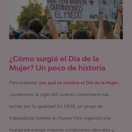
¿Cómo surgió el Día de la
Mujer? Un poco de historia
Para entender
por qué se celebra el Día de la Mujer
,
¡vayámonos al siglo XIX cuando comenzaron las
luchas por la igualdad! En 1908, un grupo de
trabajadoras textiles en Nueva York organizó una
huelga para exigir mejores condiciones laborales y,