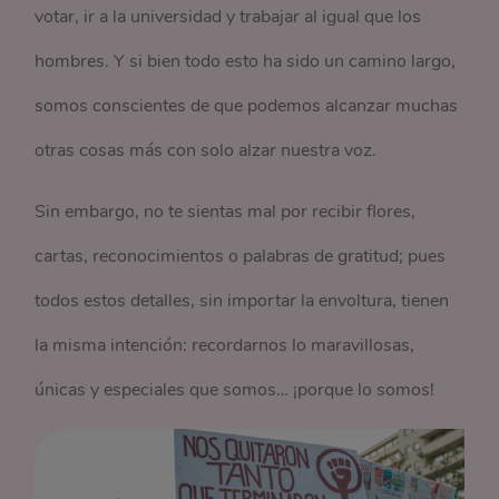
votar, ir a la universidad y trabajar al igual que los
hombres. Y si bien todo esto ha sido un camino largo,
somos conscientes de que podemos alcanzar muchas
otras cosas más con solo alzar nuestra voz.
Sin embargo, no te sientas mal por recibir flores,
cartas, reconocimientos o palabras de gratitud; pues
todos estos detalles, sin importar la envoltura, tienen
la misma intención: recordarnos lo maravillosas,
únicas y especiales que somos… ¡porque lo somos!