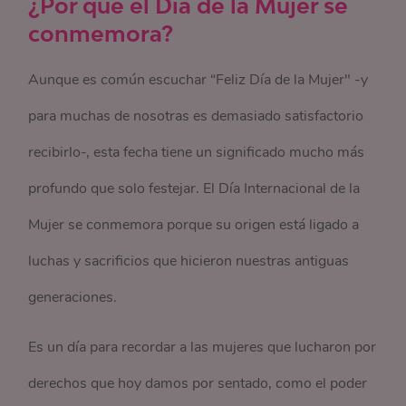
¿Por qué el Día de la Mujer se
conmemora?
Aunque es común escuchar “Feliz Día de la Mujer" -y
para muchas de nosotras es demasiado satisfactorio
recibirlo-, esta fecha tiene un significado mucho más
profundo que solo festejar. El Día Internacional de la
Mujer se conmemora porque su origen está ligado a
luchas y sacrificios que hicieron nuestras antiguas
generaciones.
Es un día para recordar a las mujeres que lucharon por
derechos que hoy damos por sentado, como el poder