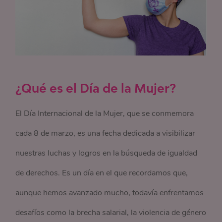
¿Qué es el Día de la Mujer?
El Día Internacional de la Mujer, que se conmemora
cada 8 de marzo, es una fecha dedicada a visibilizar
nuestras luchas y logros en la búsqueda de igualdad
de derechos. Es un día en el que recordamos que,
aunque hemos avanzado mucho, todavía enfrentamos
desafíos como la brecha salarial, la violencia de género