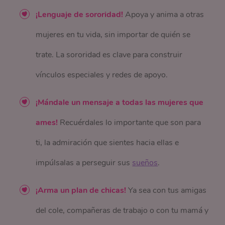
¡Lenguaje de sororidad!
Apoya y anima a otras
mujeres en tu vida, sin importar de quién se
trate. La sororidad es clave para construir
vínculos especiales y redes de apoyo.
¡Mándale un mensaje a todas las mujeres que
ames!
Recuérdales lo importante que son para
ti, la admiración que sientes hacia ellas e
impúlsalas a perseguir sus
sueños
.
¡Arma un plan de chicas!
Ya sea con tus amigas
del cole, compañeras de trabajo o con tu mamá y