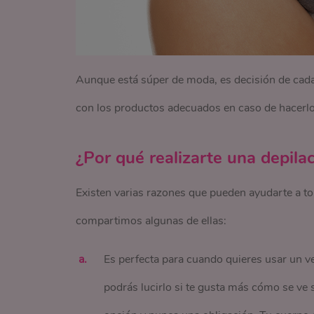
Aunque está súper de moda, es decisión de cada 
con los productos adecuados en caso de hacerlo 
¿Por qué realizarte una depilac
Existen varias razones que pueden ayudarte a to
compartimos algunas de ellas:
Es perfecta para cuando quieres usar un v
podrás lucirlo si te gusta más cómo se ve 