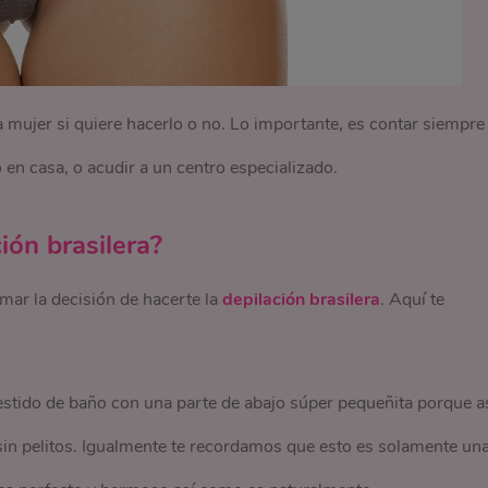
mujer si quiere hacerlo o no. Lo importante, es contar siempre
en casa, o acudir a un centro especializado.
ión brasilera?
mar la decisión de hacerte la
depilación brasilera
. Aquí te
estido de baño con una parte de abajo súper pequeñita porque a
sin pelitos. Igualmente te recordamos que esto es solamente un