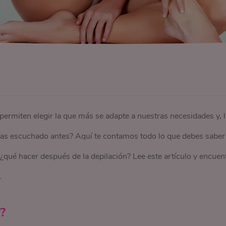
permiten elegir la que más se adapte a nuestras necesidades y, l
abías escuchado antes? Aquí te contamos todo lo que debes saber
 ¿qué hacer después de la depilación? Lee este artículo y encuen
.
?