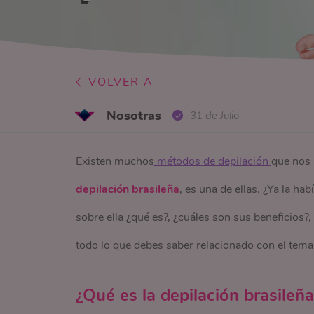
VOLVER A
Nosotras
31 de Julio
Existen muchos
 métodos de depilación 
que nos 
depilación brasileña
, es una de ellas. ¿Ya la h
sobre ella ¿qué es?, ¿cuáles son sus beneficios?,
todo lo que debes saber relacionado con el tema
¿Qué es la depilación brasileña