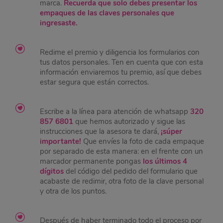
marca.
Recuerda que solo debes presentar los
empaques de las claves personales que
ingresaste.
Redime el premio y diligencia los formularios con
tus datos personales. Ten en cuenta que con esta
información enviaremos tu premio, así que debes
estar segura que están correctos.
Escribe a la línea para atención de whatsapp
320
857 6801
que hemos autorizado y sigue las
instrucciones que la asesora te dará,
¡súper
importante!
Que envíes la foto de cada empaque
por separado de esta manera: en el frente con un
marcador permanente pongas
los últimos 4
dígitos
del código del pedido del formulario que
acabaste de redimir, otra foto de la clave personal
y otra de los puntos.
Después de haber terminado todo el proceso por