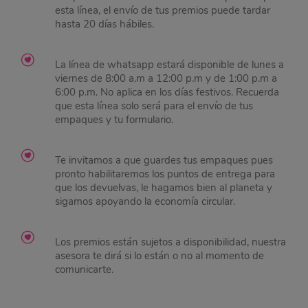
esta línea, el envío de tus premios puede tardar
hasta 20 días hábiles.
La línea de whatsapp estará disponible de lunes a
viernes de 8:00 a.m a 12:00 p.m y de 1:00 p.m a
6:00 p.m. No aplica en los días festivos. Recuerda
que esta línea solo será para el envío de tus
empaques y tu formulario.
Te invitamos a que guardes tus empaques pues
pronto habilitaremos los puntos de entrega para
que los devuelvas, le hagamos bien al planeta y
sigamos apoyando la economía circular.
Los premios están sujetos a disponibilidad, nuestra
asesora te dirá si lo están o no al momento de
comunicarte.