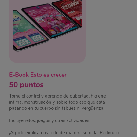
E-Book Esto es crecer
50 puntos
Toma el control y aprende de pubertad, higiene
íntima, menstruación y sobre todo eso que está
pasando en tu cuerpo sin tabúes ni vergüenza. ​
​Incluye retos, juegos y otras actividades. ​
​¡Aquí lo explicamos todo de manera sencilla! Redímelo