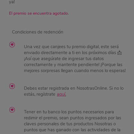
ya!
El premio se encuentra agotado.
Condiciones de redención
Una vez que canjees tu premio digital, este será
enviado directamente a ti en los próximos días 📩
¡Así que asegúrate de ingresar tus datos
correctamente y mantente pendiente! ¡Porque las
mejores sorpresas llegan cuando menos lo esperas!
Debes estar registrada en NosotrasOnline. Si no lo
estás, regístrate
aquí
.
Tener en tu banco los puntos necesarios para
redimir el premio, sean puntos ingresados por las
claves personales de tus productos Nosotras o
puntos que has ganado con las actividades de la